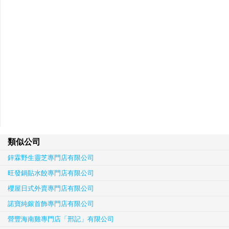
類似公司
鋅霖野生靈芝專門店有限公司
旺發鍋貼水餃專門店有限公司
櫻屋日式外賣專門店有限公司
諾寶純銀首飾專門店有限公司
營豐海南雞專門店「邢記」有限公司