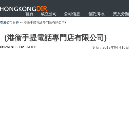
HONGKONGDIR
首頁
成立公司
公司信息
信託牌照
黃頁分類
香港公司目錄
» (港衞手提電話專門店有限公司)
(港衞手提電話專門店有限公司)
KONWEST SHOP LIMITED
更新：2019年04月16日