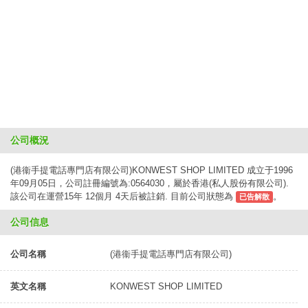
公司概況
(港衞手提電話專門店有限公司)KONWEST SHOP LIMITED 成立于1996
年09月05日，公司註冊編號為:0564030，屬於香港(私人股份有限公司).
該公司在運營15年 12個月 4天后被註銷. 目前公司狀態為
。
已告解散
公司信息
公司名稱
(港衞手提電話專門店有限公司)
英文名稱
KONWEST SHOP LIMITED