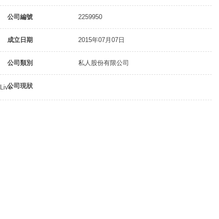
公司編號
2259950
成立日期
2015年07月07日
公司類別
私人股份有限公司
公司現狀
Live