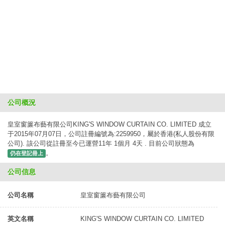
公司概況
皇室窗簾布藝有限公司KING'S WINDOW CURTAIN CO. LIMITED 成立
于2015年07月07日，公司註冊編號為:2259950，屬於香港(私人股份有限
公司). 該公司從註冊至今已運營11年 1個月 4天 . 目前公司狀態為
。
仍在登記冊上
公司信息
公司名稱
皇室窗簾布藝有限公司
英文名稱
KING'S WINDOW CURTAIN CO. LIMITED