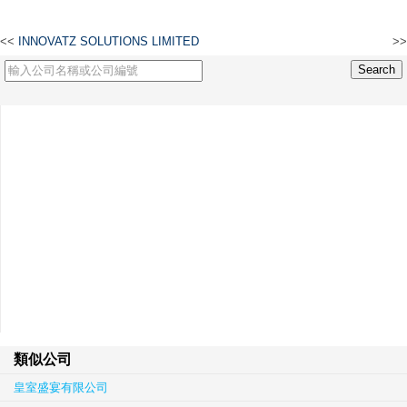
<<
INNOVATZ SOLUTIONS LIMITED
>>
香港凱恩普科技有限公司
類似公司
皇室盛宴有限公司