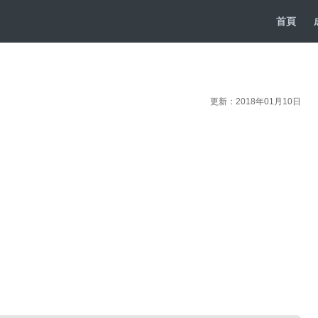
首頁
更新：2018年01月10日