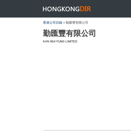
HONGKONGDIR
香港公司目錄
» 勤匯豐有限公司
勤匯豐有限公司
KAN WUI FUNG LIMITED