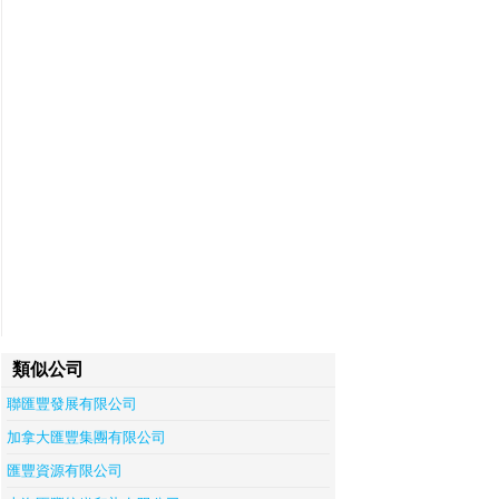
類似公司
聯匯豐發展有限公司
加拿大匯豐集團有限公司
匯豐資源有限公司