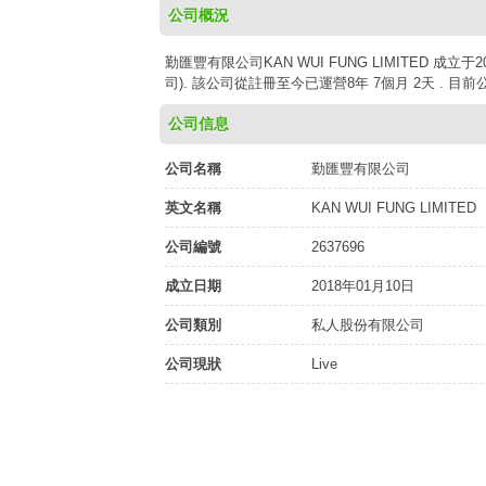
公司概況
勤匯豐有限公司KAN WUI FUNG LIMITED 成立
司). 該公司從註冊至今已運營8年 7個月 2天 . 目
公司信息
公司名稱
勤匯豐有限公司
英文名稱
KAN WUI FUNG LIMITED
公司編號
2637696
成立日期
2018年01月10日
公司類別
私人股份有限公司
公司現狀
Live