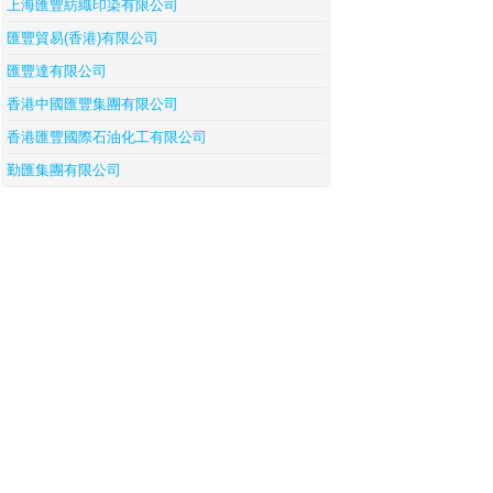
上海匯豐紡織印染有限公司
匯豐貿易(香港)有限公司
匯豐達有限公司
香港中國匯豐集團有限公司
香港匯豐國際石油化工有限公司
勤匯集團有限公司