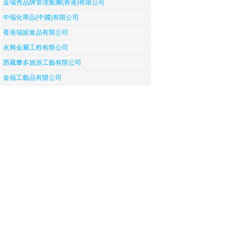
金瑞秀品牌管理集團(香港)有限公司
中瑞化學品(中國)有限公司
香港瑞妮食品有限公司
永興金屬工程有限公司
西藏攀多旅游工藝有限公司
金福工藝品有限公司