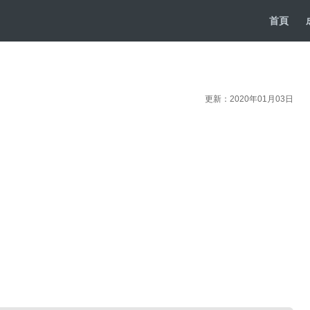
首頁
更新：2020年01月03日