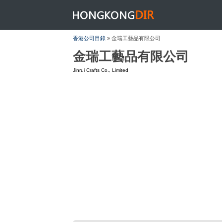
HONGKONGDIR
香港公司目錄
» 金瑞工藝品有限公司
金瑞工藝品有限公司
Jinrui Crafts Co., Limited