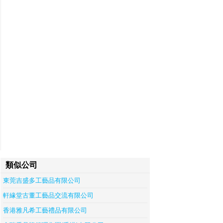
類似公司
東莞吉盛多工藝品有限公司
軒緣堂古董工藝品交流有限公司
香港雅凡希工藝禮品有限公司