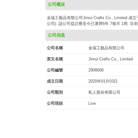
公司概況
金瑞工藝品有限公司Jinrui Crafts Co., Limi
公司). 該公司從註冊至今已運營6年 7個月 1周. 
公司信息
公司名稱
金瑞工藝品有限公司
英文名稱
Jinrui Crafts Co., Limited
公司編號
2908608
成立日期
2020年01月03日
公司類別
私人股份有限公司
公司現狀
Live