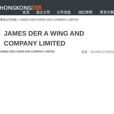
HONGKONGDIR
首頁
成立公司
公司信息
信託牌照
黃頁分類
香港公司目錄
» JAMES DER A WING AND COMPANY LIMITED
JAMES DER A WING AND
COMPANY LIMITED
JAMES DER A WING AND COMPANY LIMITED
更新：2018年11月06日