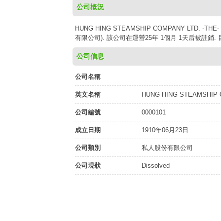
公司概況
HUNG HING STEAMSHIP COMPANY LTD. 
有限公司). 該公司在運營25年 1個月 1天后被註銷
公司信息
公司名稱
英文名稱
HUNG HING STEAMSHIP 
公司編號
0000101
成立日期
1910年06月23日
公司類別
私人股份有限公司
公司現狀
Dissolved