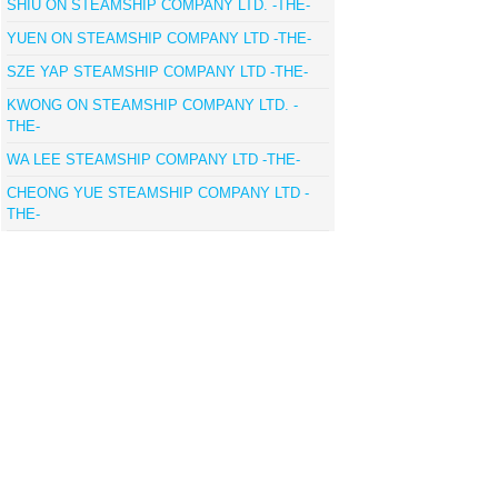
SHIU ON STEAMSHIP COMPANY LTD. -THE-
YUEN ON STEAMSHIP COMPANY LTD -THE-
SZE YAP STEAMSHIP COMPANY LTD -THE-
KWONG ON STEAMSHIP COMPANY LTD. -
THE-
WA LEE STEAMSHIP COMPANY LTD -THE-
CHEONG YUE STEAMSHIP COMPANY LTD -
THE-