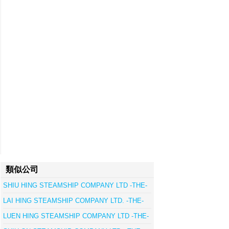
類似公司
SHIU HING STEAMSHIP COMPANY LTD -THE-
LAI HING STEAMSHIP COMPANY LTD. -THE-
LUEN HING STEAMSHIP COMPANY LTD -THE-