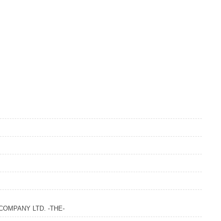
COMPANY LTD. -THE-