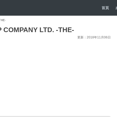
首頁
THE-
 COMPANY LTD. -THE-
更新：2018年11月06日