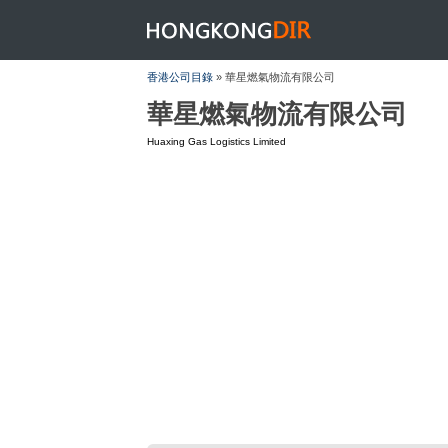
HONGKONGDIR
香港公司目錄
» 華星燃氣物流有限公司
華星燃氣物流有限公司
Huaxing Gas Logistics Limited