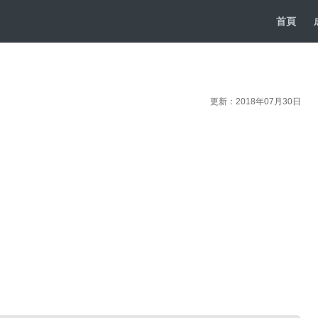
首頁
更新：2018年07月30日