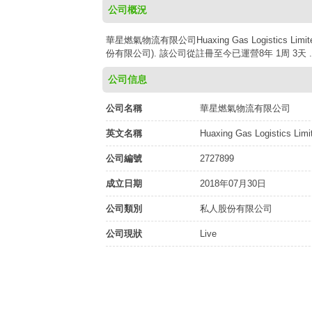
公司概況
華星燃氣物流有限公司Huaxing Gas Logistics 
份有限公司). 該公司從註冊至今已運營8年 1周 3天
公司信息
公司名稱
華星燃氣物流有限公司
英文名稱
Huaxing Gas Logistics Limi
公司編號
2727899
成立日期
2018年07月30日
公司類別
私人股份有限公司
公司現狀
Live