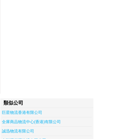
類似公司
巨星物流香港有限公司
全庫商品物流中心(香港)有限公司
誠迅物流有限公司