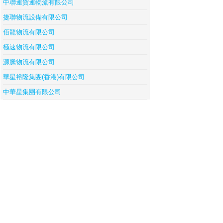
中聯運貨運物流有限公司
捷聯物流設備有限公司
佰龍物流有限公司
極速物流有限公司
源騰物流有限公司
華星裕隆集團(香港)有限公司
中華星集團有限公司