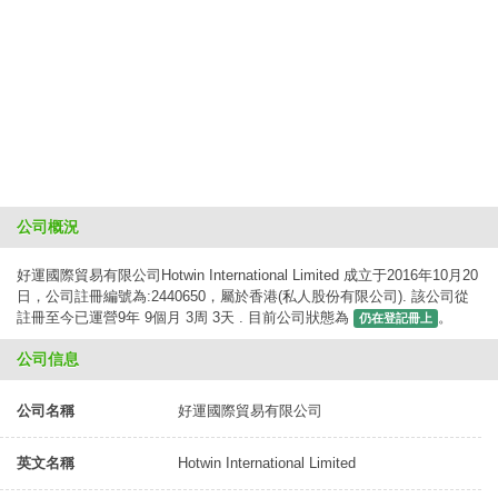
公司概況
好運國際貿易有限公司Hotwin International Limited 成立于2016年10月20
日，公司註冊編號為:2440650，屬於香港(私人股份有限公司). 該公司從
註冊至今已運營9年 9個月 3周 3天 . 目前公司狀態為
。
仍在登記冊上
公司信息
公司名稱
好運國際貿易有限公司
英文名稱
Hotwin International Limited