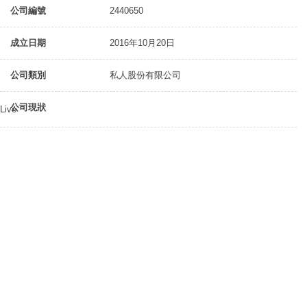
公司編號
2440650
成立日期
2016年10月20日
公司類別
私人股份有限公司
公司現狀
Live