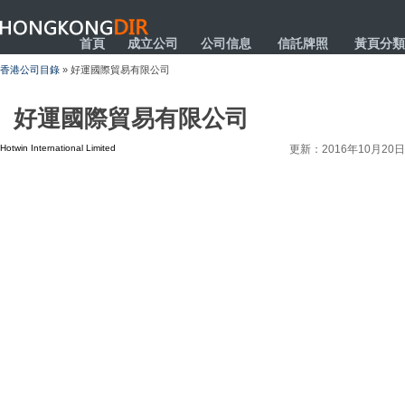
HONGKONGDIR
首頁
成立公司
公司信息
信託牌照
黃頁分類
香港公司目錄
» 好運國際貿易有限公司
好運國際貿易有限公司
Hotwin International Limited
更新：2016年10月20日