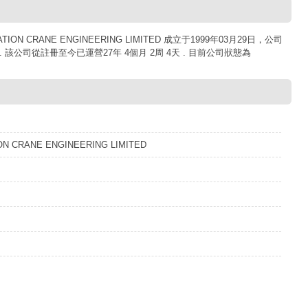
ON CRANE ENGINEERING LIMITED 成立于1999年03月29日，公司
. 該公司從註冊至今已運營27年 4個月 2周 4天 . 目前公司狀態為
ON CRANE ENGINEERING LIMITED