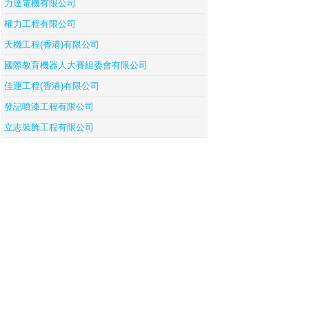
力達電機有限公司
權力工程有限公司
天機工程(香港)有限公司
國際教育機器人大賽組委會有限公司
佳運工程(香港)有限公司
發記噴漆工程有限公司
立志裝飾工程有限公司