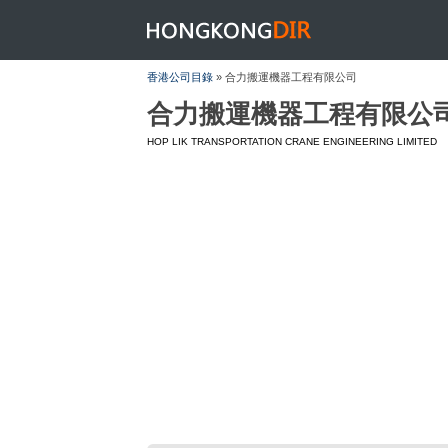
HONGKONGDIR
香港公司目錄
» 合力搬運機器工程有限公司
合力搬運機器工程有限公
HOP LIK TRANSPORTATION CRANE ENGINEERING LIMITED