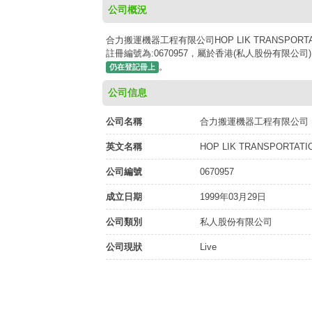
公司概況
合力搬運機器工程有限公司HOP LIK TRANSPORTATI
註冊編號為:0670957，屬於香港(私人股份有限公司)
。
仍在登記冊上
公司信息
公司名稱
合力搬運機器工程有限公司
英文名稱
HOP LIK TRANSPORTATI
公司編號
0670957
成立日期
1999年03月29日
公司類別
私人股份有限公司
公司現狀
Live