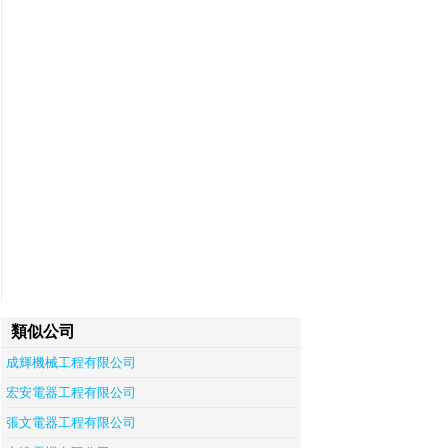
類似公司
成輝機械工程有限公司
宏安電器工程有限公司
張文電器工程有限公司