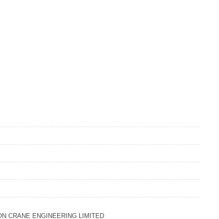
ON CRANE ENGINEERING LIMITED