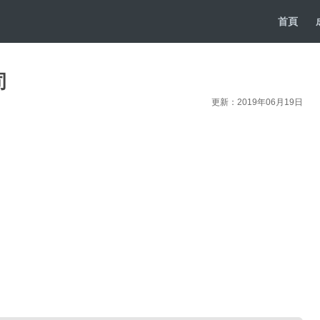
首頁
司
更新：2019年06月19日