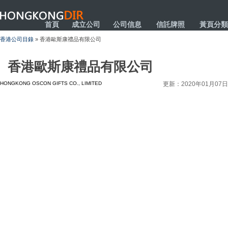
HONGKONGDIR
首頁
成立公司
公司信息
信託牌照
黃頁分類
香港公司目錄
» 香港歐斯康禮品有限公司
香港歐斯康禮品有限公司
HONGKONG OSCON GIFTS CO., LIMITED
更新：2020年01月07日