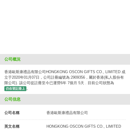
公司概況
香港歐斯康禮品有限公司HONGKONG OSCON GIFTS CO., LIMITED 成
立于2020年01月07日，公司註冊編號為:2909356，屬於香港(私人股份有
限公司). 該公司從註冊至今已運營6年 7個月 5天 . 目前公司狀態為
。
仍在登記冊上
公司信息
公司名稱
香港歐斯康禮品有限公司
英文名稱
HONGKONG OSCON GIFTS CO., LIMITED