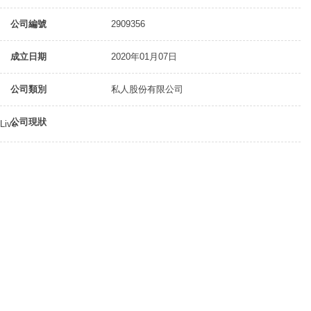
公司編號
2909356
成立日期
2020年01月07日
公司類別
私人股份有限公司
公司現狀
Live