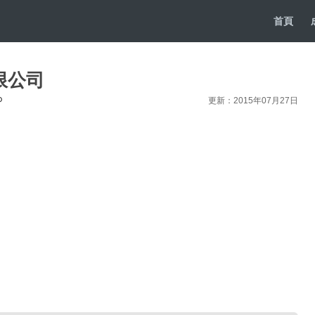
首頁
限公司
D
更新：2015年07月27日