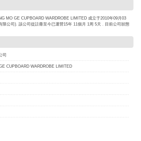
O GE CUPBOARD WARDROBE LIMITED 成立于2010年09月03
限公司). 該公司從註冊至今已運營15年 11個月 1周 5天 . 目前公司狀態
公司
GE CUPBOARD WARDROBE LIMITED