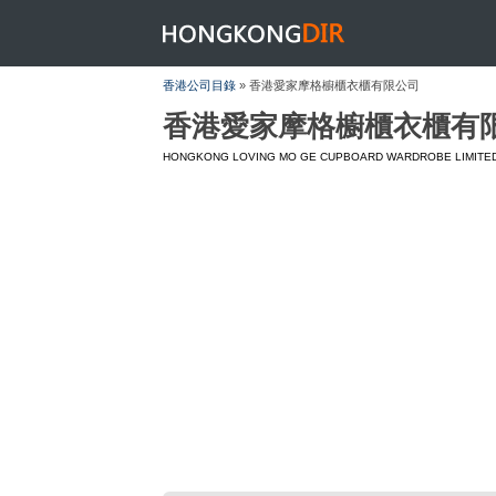
HONGKONGDIR
香港公司目錄
» 香港愛家摩格櫥櫃衣櫃有限公司
香港愛家摩格櫥櫃衣櫃有
HONGKONG LOVING MO GE CUPBOARD WARDROBE LIMITE