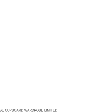
GE CUPBOARD WARDROBE LIMITED