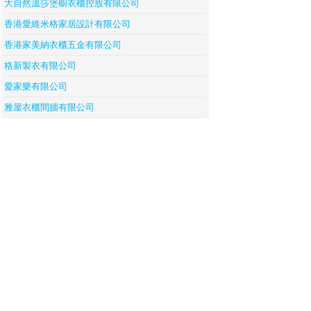
大自然溫莎堡櫥衣櫃控股有限公司
香港愛維米格家居設計有限公司
香港家美納衣櫃五金有限公司
格新製衣有限公司
愛家樂有限公司
雅屋衣櫃間牆有限公司