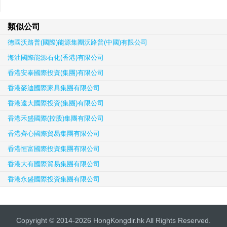
類似公司
德國沃路普(國際)能源集團沃路普(中國)有限公司
海油國際能源石化(香港)有限公司
香港安泰國際投資(集團)有限公司
香港麥迪國際家具集團有限公司
香港遠大國際投資(集團)有限公司
香港禾盛國際(控股)集團有限公司
香港齊心國際貿易集團有限公司
香港恒富國際投資集團有限公司
香港大有國際貿易集團有限公司
香港永盛國際投資集團有限公司
Copyright © 2014-2026 HongKongdir.hk All Rights Reserved.