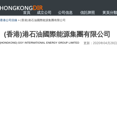
HONGKONGDIR
首頁
成立公司
公司信息
信託牌照
黃頁分類
香港公司目錄
» (香港)港石油國際能源集團有限公司
(香港)港石油國際能源集團有限公司
(HONGKONG) GSY INTERNATIONAL ENERGY GROUP LIMITED
更新：2020年04月28日