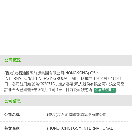
公司概況
(香港)港石油國際能源集團有限公司(HONGKONG) GSY
INTERNATIONAL ENERGY GROUP LIMITED 成立于2020年04月28
日，公司註冊編號為:2936715，屬於香港(私人股份有限公司). 該公司從
註冊至今已運營6年 3個月 1周 4天 . 目前公司狀態為
。
仍在登記冊上
公司信息
公司名稱
(香港)港石油國際能源集團有限公司
英文名稱
(HONGKONG) GSY INTERNATIONAL