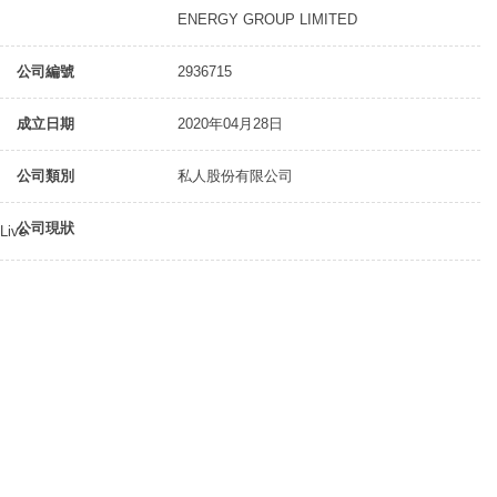
ENERGY GROUP LIMITED
公司編號
2936715
成立日期
2020年04月28日
公司類別
私人股份有限公司
公司現狀
Live