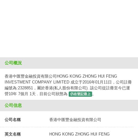
公司概況
香港中匯豐金融投資有限公司HONG KONG ZHONG HUI FENG
INVESTMENT COMPANY LIMITED 成立于2016年01月11日，公司註冊
編號為:2328851，屬於香港(私人股份有限公司). 該公司從註冊至今已運
營10年 7個月 1天 . 目前公司狀態為
。
仍在登記冊上
公司信息
公司名稱
香港中匯豐金融投資有限公司
英文名稱
HONG KONG ZHONG HUI FENG