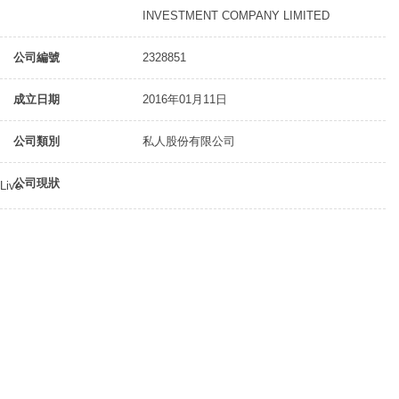
INVESTMENT COMPANY LIMITED
公司編號
2328851
成立日期
2016年01月11日
公司類別
私人股份有限公司
公司現狀
Live