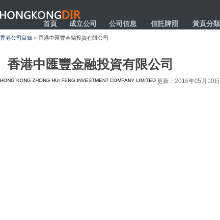
HONGKONGDIR
首頁
成立公司
公司信息
信託牌照
黃頁分類
香港公司目錄
» 香港中匯豐金融投資有限公司
香港中匯豐金融投資有限公司
HONG KONG ZHONG HUI FENG INVESTMENT COMPANY LIMITED
更新：2016年05月10日