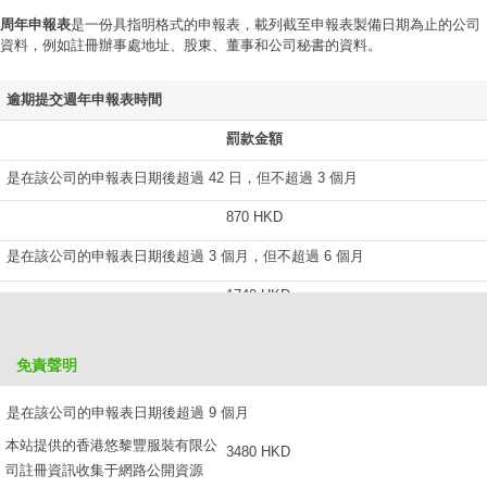
周年申報表
是一份具指明格式的申報表，載列截至申報表製備日期為止的公司
資料，例如註冊辦事處地址、股東、董事和公司秘書的資料。
逾期提交週年申報表時間
罰款金額
是在該公司的申報表日期後超過 42 日，但不超過 3 個月
870 HKD
是在該公司的申報表日期後超過 3 個月，但不超過 6 個月
1740 HKD
是在該公司的申報表日期後超過 6 個月，但不超過 9 個月
免責聲明
2610 HKD
是在該公司的申報表日期後超過 9 個月
本站提供的香港悠黎豐服裝有限公
3480 HKD
司註冊資訊收集于網路公開資源