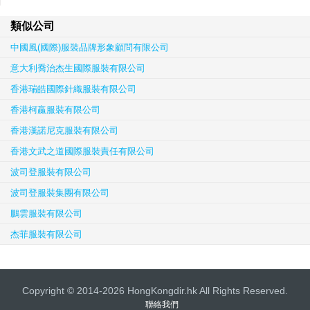
類似公司
中國風(國際)服裝品牌形象顧問有限公司
意大利喬治杰生國際服裝有限公司
香港瑞皓國際針織服裝有限公司
香港柯贏服裝有限公司
香港漢諾尼克服裝有限公司
香港文武之道國際服裝責任有限公司
波司登服裝有限公司
波司登服裝集團有限公司
鵬雲服裝有限公司
杰菲服裝有限公司
Copyright © 2014-2026 HongKongdir.hk All Rights Reserved.
聯絡我們