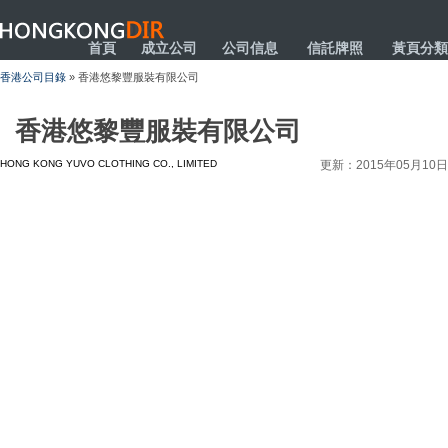
HONGKONGDIR
首頁
成立公司
公司信息
信託牌照
黃頁分類
香港公司目錄
» 香港悠黎豐服裝有限公司
香港悠黎豐服裝有限公司
HONG KONG YUVO CLOTHING CO., LIMITED
更新：2015年05月10日