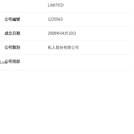
LIMITED
公司編號
1225563
成立日期
2008年04月10日
公司類別
私人股份有限公司
公司現狀
Live