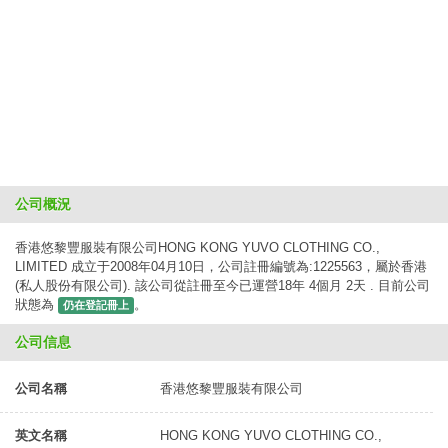
公司概況
香港悠黎豐服裝有限公司HONG KONG YUVO CLOTHING CO.,
LIMITED 成立于2008年04月10日，公司註冊編號為:1225563，屬於香港
(私人股份有限公司). 該公司從註冊至今已運營18年 4個月 2天 . 目前公司
狀態為
。
仍在登記冊上
公司信息
公司名稱
香港悠黎豐服裝有限公司
英文名稱
HONG KONG YUVO CLOTHING CO.,