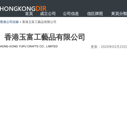
HONGKONGDIR
首頁
成立公司
公司信息
信託牌照
黃頁分類
香港公司目錄
» 香港玉富工藝品有限公司
香港玉富工藝品有限公司
HONG KONG YUFU CRAFTS CO., LIMITED
更新：2020年03月23日