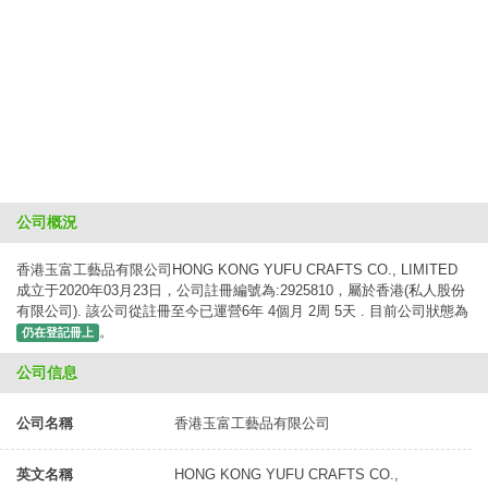
公司概況
香港玉富工藝品有限公司HONG KONG YUFU CRAFTS CO., LIMITED
成立于2020年03月23日，公司註冊編號為:2925810，屬於香港(私人股份
有限公司). 該公司從註冊至今已運營6年 4個月 2周 5天 . 目前公司狀態為
。
仍在登記冊上
公司信息
公司名稱
香港玉富工藝品有限公司
英文名稱
HONG KONG YUFU CRAFTS CO.,