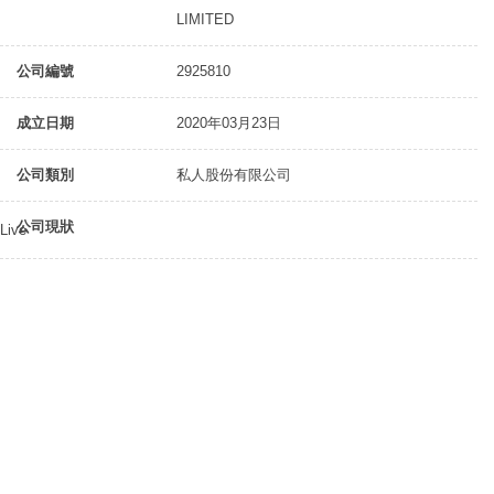
LIMITED
公司編號
2925810
成立日期
2020年03月23日
公司類別
私人股份有限公司
公司現狀
Live