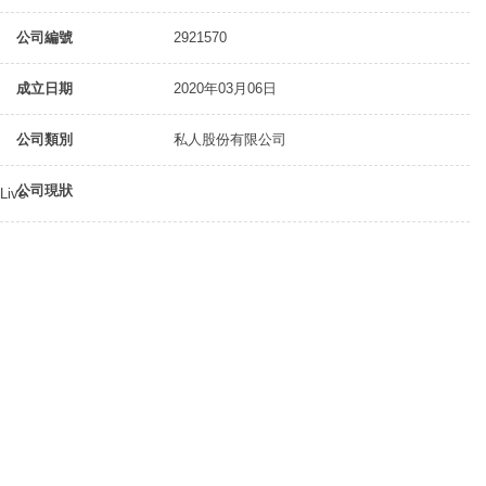
公司編號
2921570
成立日期
2020年03月06日
公司類別
私人股份有限公司
公司現狀
Live