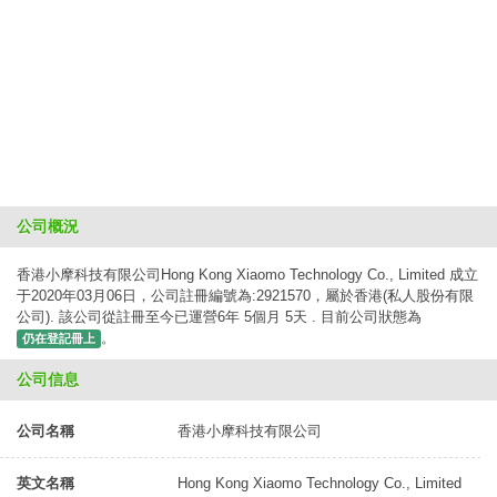
公司概況
香港小摩科技有限公司Hong Kong Xiaomo Technology Co., Limited 成立
于2020年03月06日，公司註冊編號為:2921570，屬於香港(私人股份有限
公司). 該公司從註冊至今已運營6年 5個月 5天 . 目前公司狀態為
。
仍在登記冊上
公司信息
公司名稱
香港小摩科技有限公司
英文名稱
Hong Kong Xiaomo Technology Co., Limited