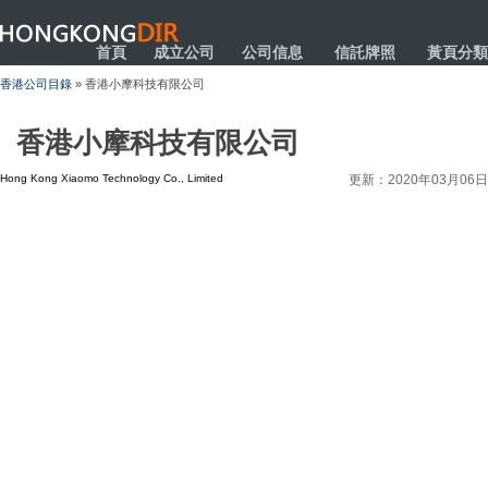
HONGKONGDIR
首頁
成立公司
公司信息
信託牌照
黃頁分類
香港公司目錄
» 香港小摩科技有限公司
香港小摩科技有限公司
Hong Kong Xiaomo Technology Co., Limited
更新：2020年03月06日