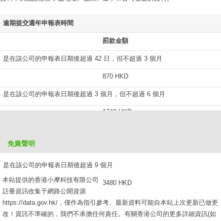
逾期提交週年申報表時間
罰款金額
是在該公司的申報表日期後超過 42 日，但不超過 3 個月
870 HKD
是在該公司的申報表日期後超過 3 個月，但不超過 6 個月
1740 HKD
是在該公司的申報表日期後超過 6 個月，但不超過 9 個月
免責聲明
2610 HKD
是在該公司的申報表日期後超過 9 個月
本站提供的香港小摩科技有限公司
3480 HKD
註冊資訊收集于網路公開資源
https://data.gov.hk/，僅作為指引參考。最新資料可能自本站上次更新已做更
改！資訊不準確的，我們不承擔任何責任。有關香港公司的更多詳細資訊(如