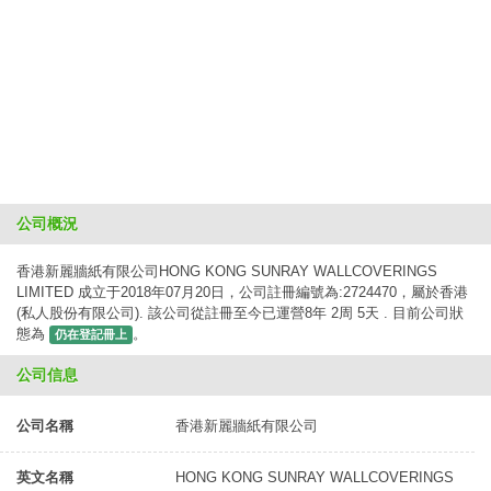
公司概況
香港新麗牆紙有限公司HONG KONG SUNRAY WALLCOVERINGS
LIMITED 成立于2018年07月20日，公司註冊編號為:2724470，屬於香港
(私人股份有限公司). 該公司從註冊至今已運營8年 2周 5天 . 目前公司狀
態為
。
仍在登記冊上
公司信息
公司名稱
香港新麗牆紙有限公司
英文名稱
HONG KONG SUNRAY WALLCOVERINGS