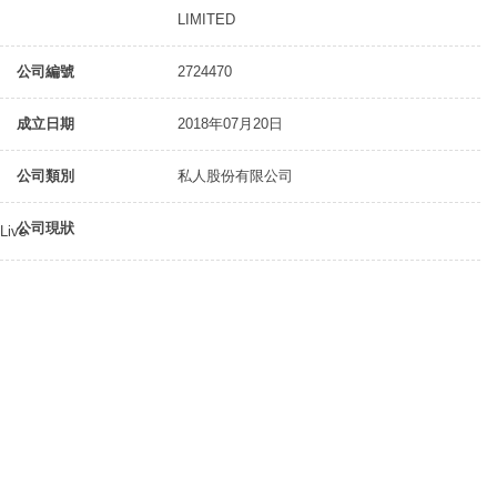
LIMITED
公司編號
2724470
成立日期
2018年07月20日
公司類別
私人股份有限公司
公司現狀
Live