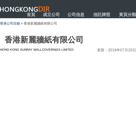
HONGKONGDIR
首頁
成立公司
公司信息
信託牌照
黃頁分類
香港公司目錄
» 香港新麗牆紙有限公司
香港新麗牆紙有限公司
HONG KONG SUNRAY WALLCOVERINGS LIMITED
更新：2018年07月20日