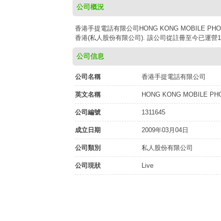
公司概況
香港手提電話有限公司HONG KONG MOBILE PHON
香港(私人股份有限公司). 該公司從註冊至今已運營17
公司信息
公司名稱
香港手提電話有限公司
英文名稱
HONG KONG MOBILE PHO
公司編號
1311645
成立日期
2009年03月04日
公司類別
私人股份有限公司
公司現狀
Live