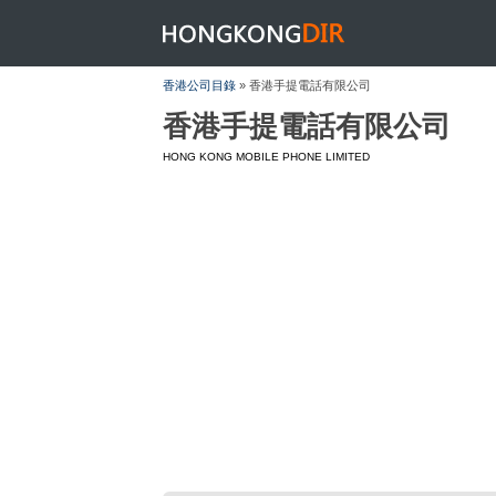
HONGKONGDIR
香港公司目錄
» 香港手提電話有限公司
香港手提電話有限公司
HONG KONG MOBILE PHONE LIMITED