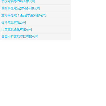
手提電話專門店有限公司
國際手提電話(香港)有限公司
瀚海手提電子產品(香港)有限公司
香港電話有限公司
太空電話通訊有限公司
廿四小時電話聯絡有限公司