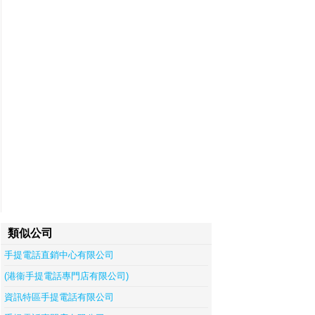
類似公司
手提電話直銷中心有限公司
(港衞手提電話專門店有限公司)
資訊特區手提電話有限公司