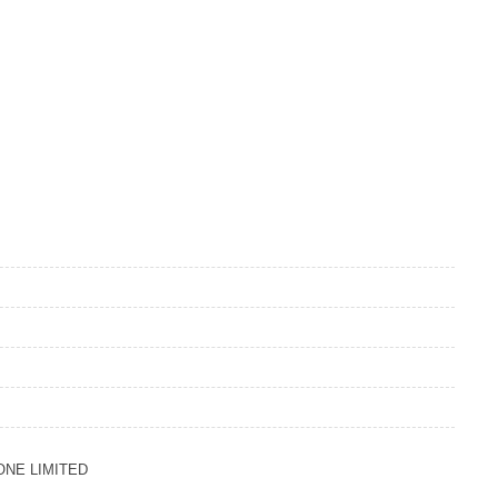
NE LIMITED