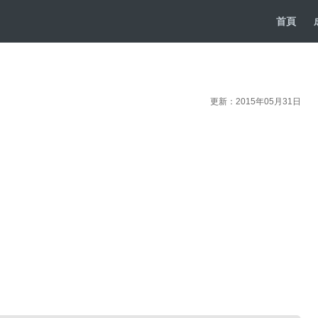
首頁
更新：2015年05月31日