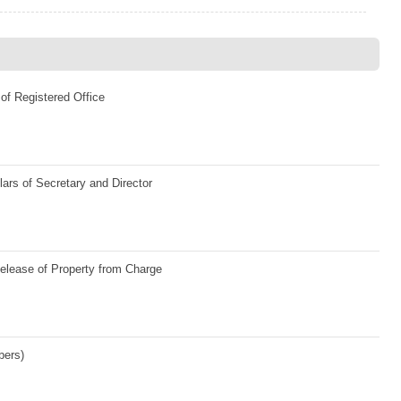
 of Registered Office
lars of Secretary and Director
elease of Property from Charge
bers)