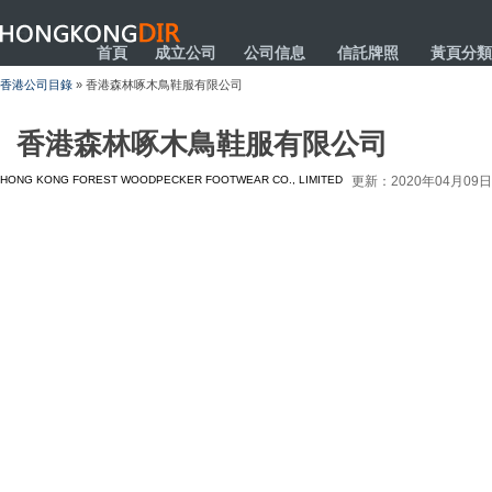
HONGKONGDIR
首頁
成立公司
公司信息
信託牌照
黃頁分類
香港公司目錄
» 香港森林啄木鳥鞋服有限公司
香港森林啄木鳥鞋服有限公司
HONG KONG FOREST WOODPECKER FOOTWEAR CO., LIMITED
更新：2020年04月09日