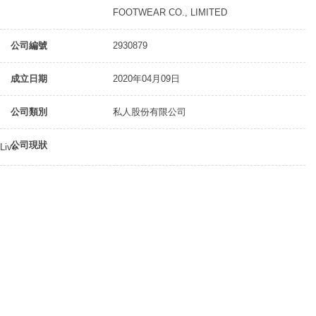
FOOTWEAR CO., LIMITED
公司編號
2930879
成立日期
2020年04月09日
公司類別
私人股份有限公司
公司現狀
Live