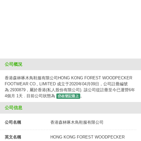
公司概況
香港森林啄木鳥鞋服有限公司HONG KONG FOREST WOODPECKER
FOOTWEAR CO., LIMITED 成立于2020年04月09日，公司註冊編號
為:2930879，屬於香港(私人股份有限公司). 該公司從註冊至今已運營6年
4個月 1天 . 目前公司狀態為
。
仍在登記冊上
公司信息
公司名稱
香港森林啄木鳥鞋服有限公司
英文名稱
HONG KONG FOREST WOODPECKER