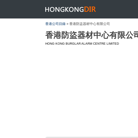
HONGKONGDIR
香港公司目錄
» 香港防盜器材中心有限公司
香港防盜器材中心有限公
HONG KONG BURGLAR ALARM CENTRE LIMITED