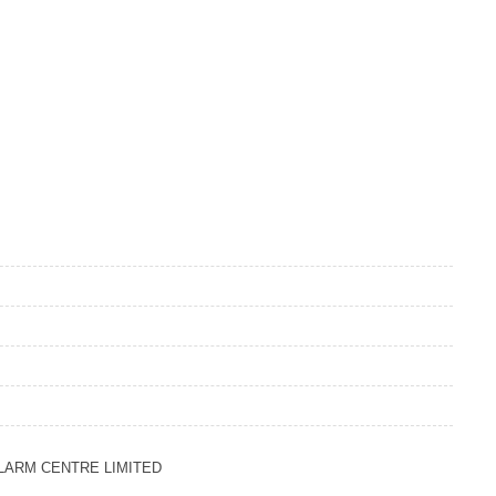
LARM CENTRE LIMITED