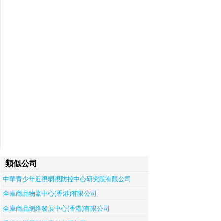
類似公司
中華青少年近視弱視防控中心研究院有限公司
全庫商品物流中心(香港)有限公司
全庫商品網絡發展中心(香港)有限公司