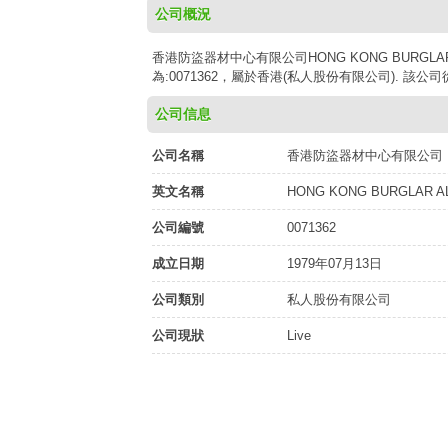
公司概況
香港防盜器材中心有限公司HONG KONG BURGLAR 
為:0071362，屬於香港(私人股份有限公司). 該公
公司信息
公司名稱
香港防盜器材中心有限公司
英文名稱
HONG KONG BURGLAR A
公司編號
0071362
成立日期
1979年07月13日
公司類別
私人股份有限公司
公司現狀
Live