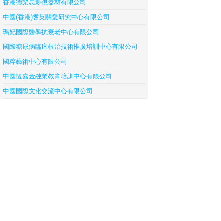
香港德樂思影視器材有限公司
中國(香港)耆英關愛研究中心有限公司
瑪妃國際醫學抗衰老中心有限公司
國際糖尿病臨床根治技術推廣培訓中心有限公司
國粹藝術中心有限公司
中國恆嘉金融業教育培訓中心有限公司
中國國際文化交流中心有限公司