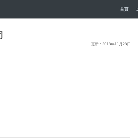
首頁
司
更新：2018年11月28日