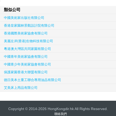
類似公司
中國美術家出版社有限公司
香港皇家園林景觀設計院有限公司
香港國際美術家協會有限公司
美麗左岸(香港)生物科技有限公司
粵港澳大灣區共同家園有限公司
中國青年美術家協會有限公司
中國青少年美術家協會有限公司
保護家園香港大聯盟有限公司
德日美本土重工聯合專用油品有限公司
艾美床上用品有限公司
Copyright © 2014-2026 HongKongdir.hk All Rights Reserved.
聯絡我們