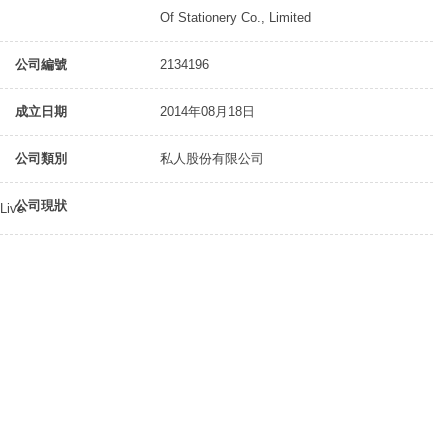
Of Stationery Co., Limited
公司編號
2134196
成立日期
2014年08月18日
公司類別
私人股份有限公司
公司現狀
Live