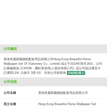
公司概況
香港美麗家園牆紙配套用品有限公司Hong Kong Beautiful Home
Wallpaper Set Of Stationery Co., Limited 成立于2014年08月18日，公司
註冊編號為:2134196，屬於香港(私人股份有限公司). 該公司從註冊至今
已運營11年 11個月 3周 6天 . 目前公司狀態為
。
仍在登記冊上
公司信息
公司名稱
香港美麗家園牆紙配套用品有限公司
英文名稱
Hong Kong Beautiful Home Wallpaper Set