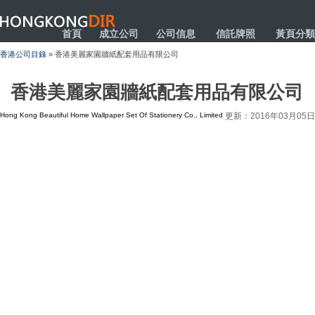
HONGKONGDIR
首頁
成立公司
公司信息
信託牌照
黃頁分類
香港公司目錄
» 香港美麗家園牆紙配套用品有限公司
香港美麗家園牆紙配套用品有限公司
Hong Kong Beautiful Home Wallpaper Set Of Stationery Co., Limited
更新：2016年03月05日