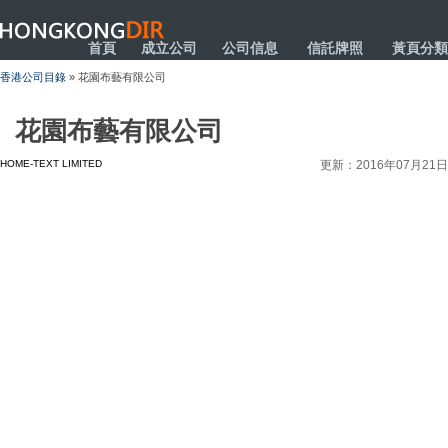
HONGKONGDIR
首頁
成立公司
公司信息
信託牌照
黃頁分類
香港公司目錄
» 花園布藝有限公司
花園布藝有限公司
HOME-TEXT LIMITED
更新：2016年07月21日