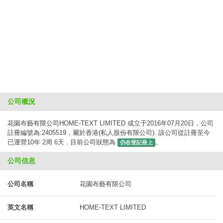
公司概況
花園布藝有限公司HOME-TEXT LIMITED 成立于2016年07月20日，公司
註冊編號為:2405519，屬於香港(私人股份有限公司). 該公司從註冊至今
已運營10年 2周 6天 . 目前公司狀態為
。
仍在登記冊上
公司信息
公司名稱
花園布藝有限公司
英文名稱
HOME-TEXT LIMITED