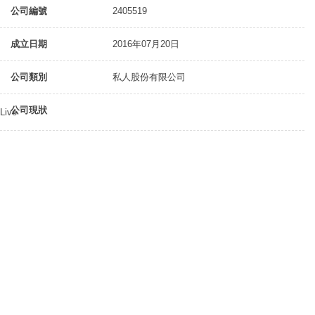
公司編號
2405519
成立日期
2016年07月20日
公司類別
私人股份有限公司
公司現狀
Live