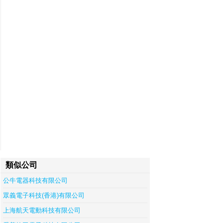
類似公司
公牛電器科技有限公司
眾義電子科技(香港)有限公司
上海航天電動科技有限公司