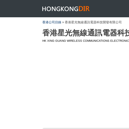
HONGKONGDIR
香港公司目錄
» 香港星光無線通訊電器科技開發有限公司
香港星光無線通訊電器科
HK XING GUANG WIRELESS COMMUNICATIONS ELECTRONIC