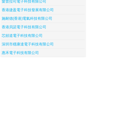
愛普拉司電子科技有限公司
香港捷盈電子科技發展有限公司
施耐德(香港)電氣科技有限公司
香港貝諾電子科技有限公司
芯頻道電子科技有限公司
深圳市穩康達電子科技有限公司
惠禾電子科技有限公司