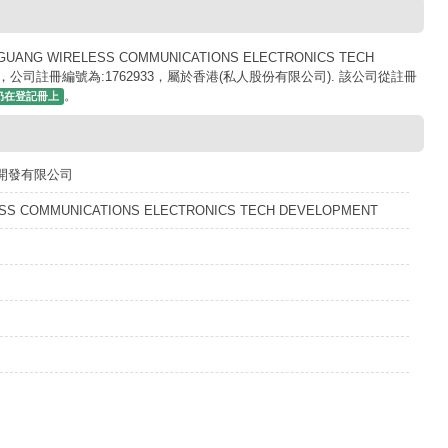
 WIRELESS COMMUNICATIONS ELECTRONICS TECH
月20日，公司註冊編號為:1762933，屬於香港(私人股份有限公司). 該公司從註冊
。
仍在登記冊上
開發有限公司
ESS COMMUNICATIONS ELECTRONICS TECH DEVELOPMENT