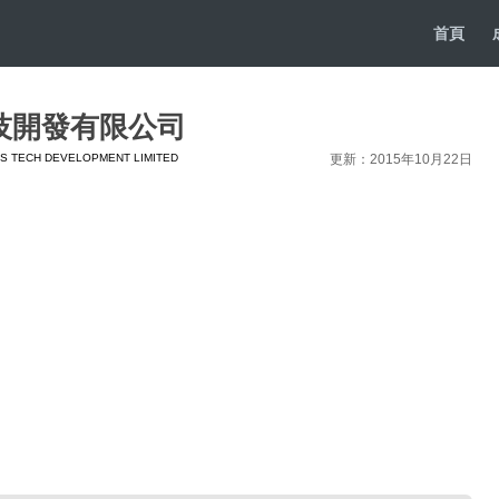
首頁
技開發有限公司
S TECH DEVELOPMENT LIMITED
更新：2015年10月22日