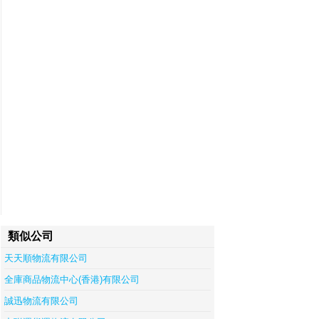
類似公司
天天順物流有限公司
全庫商品物流中心(香港)有限公司
誠迅物流有限公司