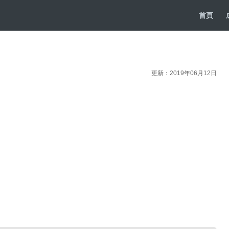
首頁
更新：2019年06月12日