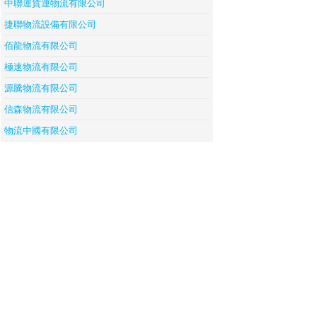
中聯運貨運物流有限公司
捷聯物流設備有限公司
佰龍物流有限公司
極速物流有限公司
源騰物流有限公司
信森物流有限公司
物流中國有限公司