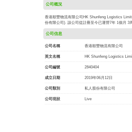
公司概況
香港順豐物流有限公司HK Shunfeng Logistics 
份有限公司). 該公司從註冊至今已運營7年 1個月 3周
公司信息
公司名稱
香港順豐物流有限公司
英文名稱
HK Shunfeng Logistics Limi
公司編號
2840404
成立日期
2019年06月12日
公司類別
私人股份有限公司
公司現狀
Live