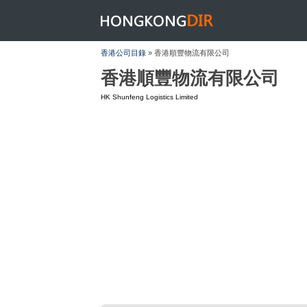
HONGKONGDIR
香港公司目錄
» 香港順豐物流有限公司
香港順豐物流有限公司
HK Shunfeng Logistics Limited