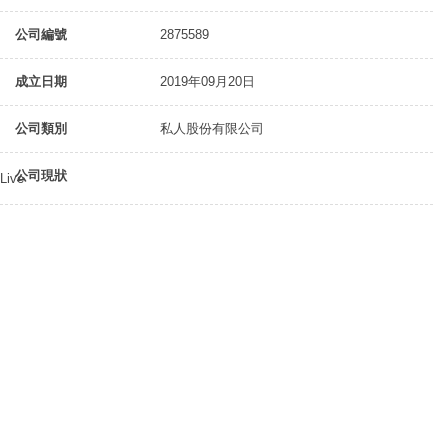
公司編號
2875589
成立日期
2019年09月20日
公司類別
私人股份有限公司
公司現狀
Live