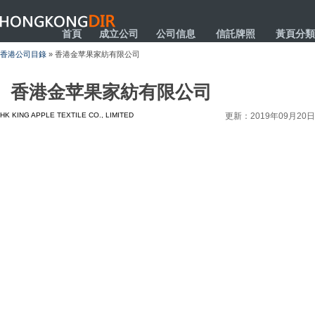
HONGKONGDIR
首頁
成立公司
公司信息
信託牌照
黃頁分類
香港公司目錄
» 香港金苹果家紡有限公司
香港金苹果家紡有限公司
HK KING APPLE TEXTILE CO., LIMITED
更新：2019年09月20日