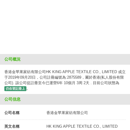
公司概況
香港金苹果家紡有限公司HK KING APPLE TEXTILE CO., LIMITED 成立
于2019年09月20日，公司註冊編號為:2875589，屬於香港(私人股份有限
公司). 該公司從註冊至今已運營6年 10個月 3周 2天 . 目前公司狀態為
。
仍在登記冊上
公司信息
公司名稱
香港金苹果家紡有限公司
英文名稱
HK KING APPLE TEXTILE CO., LIMITED