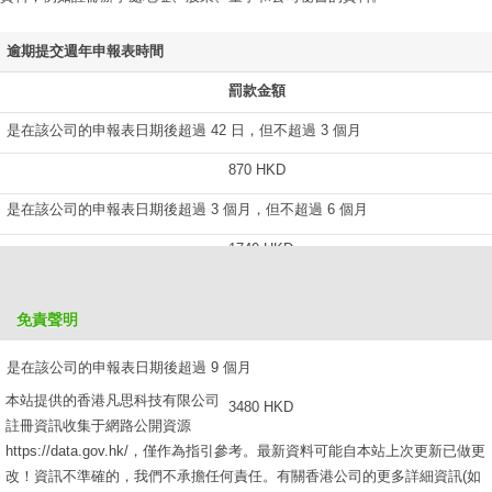
逾期提交週年申報表時間
罰款金額
是在該公司的申報表日期後超過 42 日，但不超過 3 個月
870 HKD
是在該公司的申報表日期後超過 3 個月，但不超過 6 個月
1740 HKD
是在該公司的申報表日期後超過 6 個月，但不超過 9 個月
免責聲明
2610 HKD
是在該公司的申報表日期後超過 9 個月
本站提供的香港凡思科技有限公司
3480 HKD
註冊資訊收集于網路公開資源
https://data.gov.hk/，僅作為指引參考。最新資料可能自本站上次更新已做更
改！資訊不準確的，我們不承擔任何責任。有關香港公司的更多詳細資訊(如