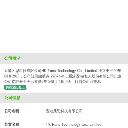
公司概況
香港凡思科技有限公司HK Fans Technology Co., Limited 成立于2020年
04月29日，公司註冊編號為:2937494，屬於香港(私人股份有限公司). 該
公司從註冊至今已運營6年 3個月 1周 4天 . 目前公司狀態為
。
仍在登記冊上
公司信息
公司名稱
香港凡思科技有限公司
英文名稱
HK Fans Technology Co., Limited