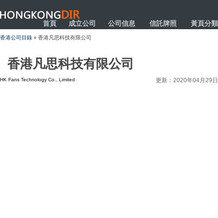
HONGKONGDIR
首頁
成立公司
公司信息
信託牌照
黃頁分類
香港公司目錄
» 香港凡思科技有限公司
香港凡思科技有限公司
HK Fans Technology Co., Limited
更新：2020年04月29日