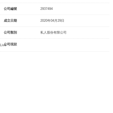
公司編號
2937494
成立日期
2020年04月29日
公司類別
私人股份有限公司
公司現狀
Live