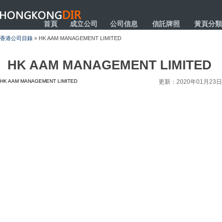
HONGKONGDIR
首頁
成立公司
公司信息
信託牌照
黃頁分類
香港公司目錄
» HK AAM MANAGEMENT LIMITED
HK AAM MANAGEMENT LIMITED
HK AAM MANAGEMENT LIMITED
更新：2020年01月23日