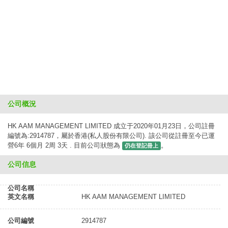
公司概況
HK AAM MANAGEMENT LIMITED 成立于2020年01月23日，公司註冊
編號為:2914787，屬於香港(私人股份有限公司). 該公司從註冊至今已運
營6年 6個月 2周 3天 . 目前公司狀態為
。
仍在登記冊上
公司信息
公司名稱
英文名稱
HK AAM MANAGEMENT LIMITED
公司編號
2914787