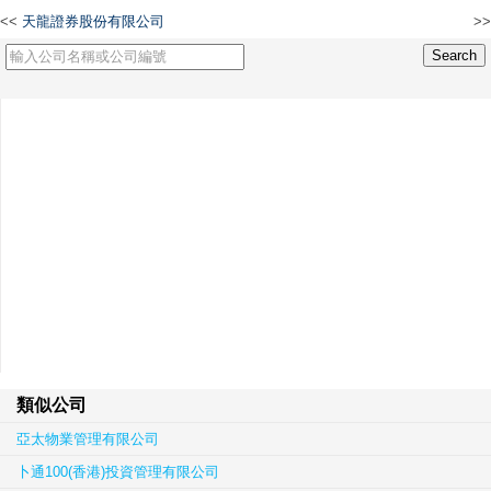
<<
天龍證券股份有限公司
>>
遠騰印刷包裝有限公司
類似公司
亞太物業管理有限公司
卜通100(香港)投資管理有限公司