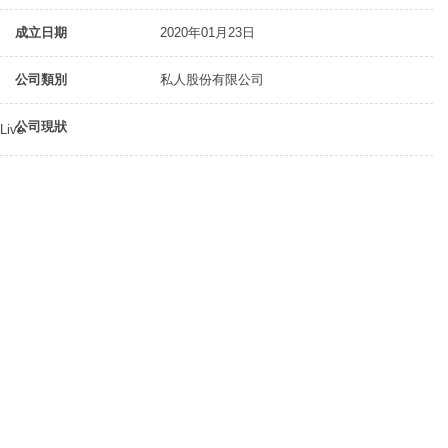
成立日期
2020年01月23日
公司類別
私人股份有限公司
公司現狀
Live