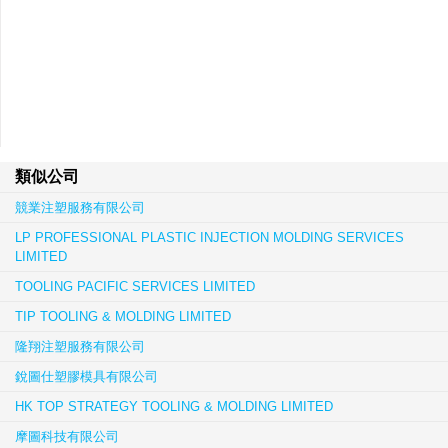
類似公司
競業注塑服務有限公司
LP PROFESSIONAL PLASTIC INJECTION MOLDING SERVICES
LIMITED
TOOLING PACIFIC SERVICES LIMITED
TIP TOOLING & MOLDING LIMITED
隆翔注塑服務有限公司
銳圖仕塑膠模具有限公司
HK TOP STRATEGY TOOLING & MOLDING LIMITED
摩圖科技有限公司