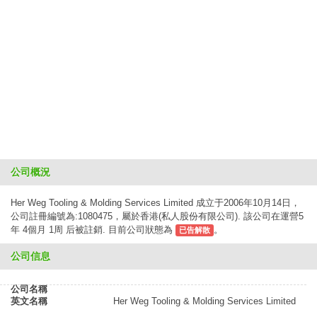
公司概況
Her Weg Tooling & Molding Services Limited 成立于2006年10月14日，
公司註冊編號為:1080475，屬於香港(私人股份有限公司). 該公司在運營5
年 4個月 1周 后被註銷. 目前公司狀態為
。
已告解散
公司信息
公司名稱
英文名稱
Her Weg Tooling & Molding Services Limited