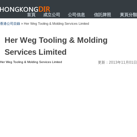
HONGKONGDIR
首頁
成立公司
公司信息
信託牌照
黃頁分類
香港公司目錄
» Her Weg Tooling & Molding Services Limited
Her Weg Tooling & Molding
Services Limited
Her Weg Tooling & Molding Services Limited
更新：2013年11月01日