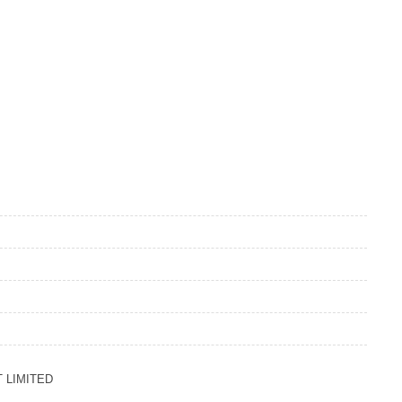
 LIMITED