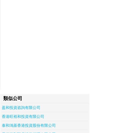
類似公司
盈和投資咨詢有限公司
香港旺裕和投資有限公司
泰和鴻基香港投資股份有限公司