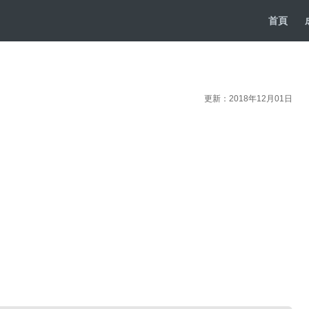
首頁
更新：2018年12月01日