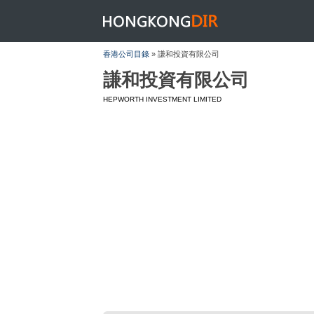
HONGKONGDIR
香港公司目錄
» 謙和投資有限公司
謙和投資有限公司
HEPWORTH INVESTMENT LIMITED