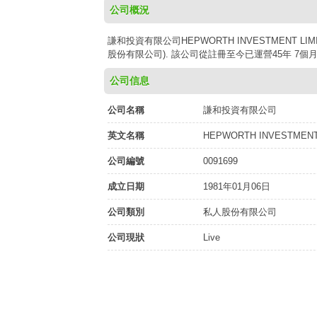
公司概況
謙和投資有限公司HEPWORTH INVESTMENT LI
股份有限公司). 該公司從註冊至今已運營45年 7個月 
公司信息
公司名稱
謙和投資有限公司
英文名稱
HEPWORTH INVESTMENT
公司編號
0091699
成立日期
1981年01月06日
公司類別
私人股份有限公司
公司現狀
Live