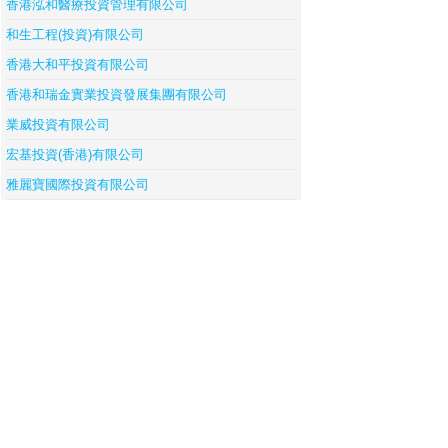
香港泓和醫療投資管理有限公司
和生工程(投資)有限公司
香港大和平投資有限公司
香港和瑞金實業投資發展集團有限公司
業威投資有限公司
宏基投資(香港)有限公司
雅麗寶國際投資有限公司