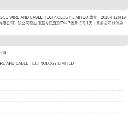
IRE AND CABLE TECHNOLOGY LIMITED 成立于2018年12月19
限公司). 該公司從註冊至今已運營7年 7個月 3周 1天 . 目前公司狀態為
公司
RE AND CABLE TECHNOLOGY LIMITED