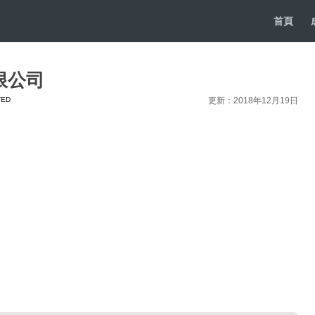
首頁
限公司
TED
更新：2018年12月19日