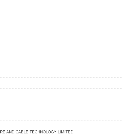
RE AND CABLE TECHNOLOGY LIMITED