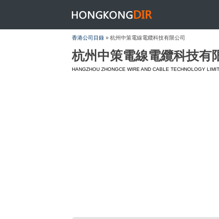
HONGKONGDIR
香港公司目錄
» 杭州中策電線電纜科技有限公司
杭州中策電線電纜科技有
HANGZHOU ZHONGCE WIRE AND CABLE TECHNOLOGY LIMI