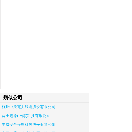
類似公司
杭州中策電力線纜股份有限公司
富士電器(上海)科技有限公司
中國安全保衛科技股份有限公司