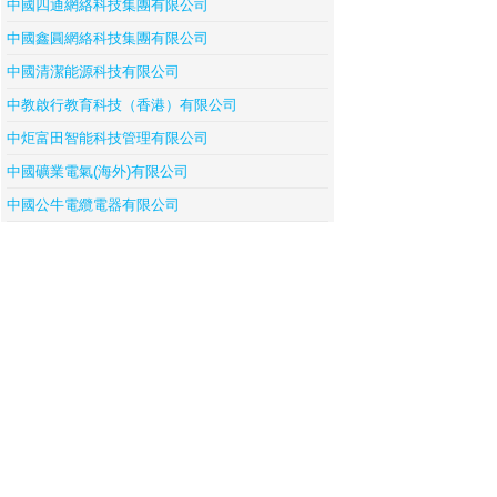
中國四通網絡科技集團有限公司
中國鑫圓網絡科技集團有限公司
中國清潔能源科技有限公司
中教啟行教育科技（香港）有限公司
中炬富田智能科技管理有限公司
中國礦業電氣(海外)有限公司
中國公牛電纜電器有限公司