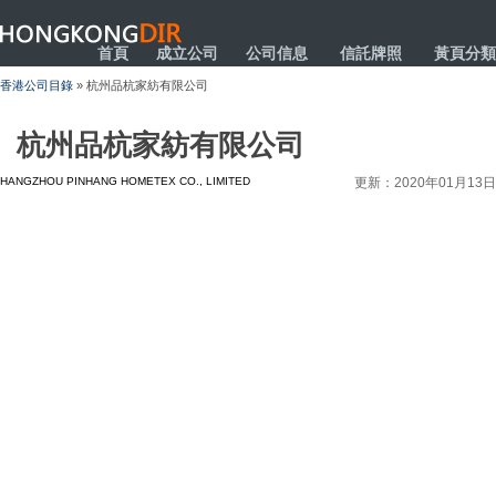
HONGKONGDIR
首頁
成立公司
公司信息
信託牌照
黃頁分類
香港公司目錄
» 杭州品杭家紡有限公司
杭州品杭家紡有限公司
HANGZHOU PINHANG HOMETEX CO., LIMITED
更新：2020年01月13日