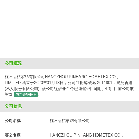
公司概況
杭州品杭家紡有限公司HANGZHOU PINHANG HOMETEX CO.,
LIMITED 成立于2020年01月13日，公司註冊編號為:2911601，屬於香港
(私人股份有限公司). 該公司從註冊至今已運營6年 6個月 4周. 目前公司狀
態為
。
仍在登記冊上
公司信息
公司名稱
杭州品杭家紡有限公司
英文名稱
HANGZHOU PINHANG HOMETEX CO.,