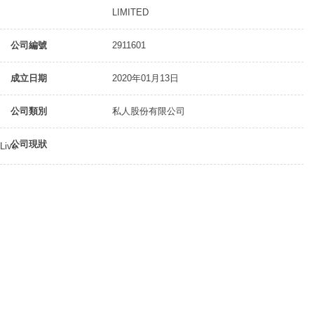
LIMITED
公司編號
2911601
成立日期
2020年01月13日
公司類別
私人股份有限公司
公司現狀
Live