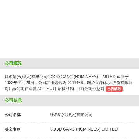
公司概況
好名氣(代理人)有限公司GOOD GANG (NOMINEES) LIMITED 成立于
1982年04月20日，公司註冊編號為:0111166，屬於香港(私人股份有限公
司). 該公司在運營20年 2個月 后被註銷. 目前公司狀態為
。
已告解散
公司信息
公司名稱
好名氣(代理人)有限公司
英文名稱
GOOD GANG (NOMINEES) LIMITED