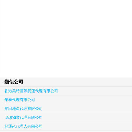
類似公司
香港美時國際貨運代理有限公司
榮泰代理有限公司
景田地產代理有限公司
厚誠物業代理有限公司
好運來代理人有限公司