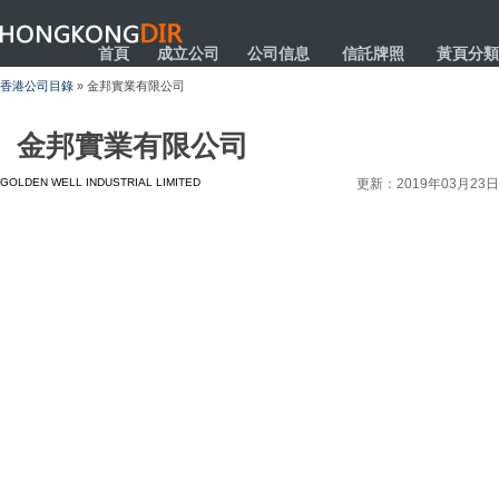
HONGKONGDIR
首頁
成立公司
公司信息
信託牌照
黃頁分類
香港公司目錄
» 金邦實業有限公司
金邦實業有限公司
GOLDEN WELL INDUSTRIAL LIMITED
更新：2019年03月23日