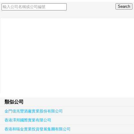
類似公司
金門億兆豐酒廠實業股份有限公司
香港澤邦國際實業有限公司
香港和瑞金實業投資發展集團有限公司