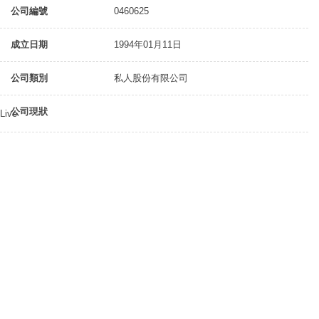
公司編號
0460625
成立日期
1994年01月11日
公司類別
私人股份有限公司
公司現狀
Live