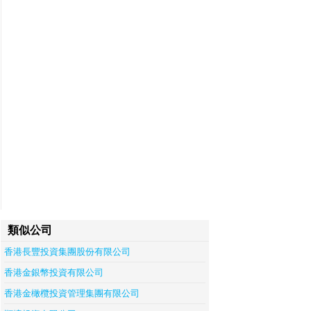
類似公司
香港長豐投資集團股份有限公司
香港金銀幣投資有限公司
香港金橄欖投資管理集團有限公司