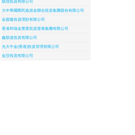
順境投資有限公司
大中華國際民族資金聯合投資集團股份有限公司
金股隆投資理財有限公司
香港和瑞金實業投資發展集團有限公司
鑫順達投資有限公司
光大中金(香港)投資管理有限公司
金莎投資有限公司