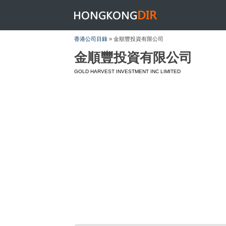
HONGKONGDIR
香港公司目錄
» 金順豐投資有限公司
金順豐投資有限公司
GOLD HARVEST INVESTMENT INC LIMITED