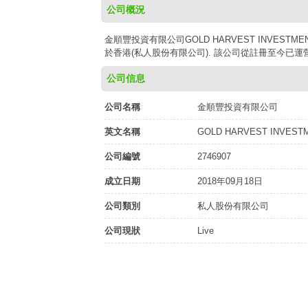
公司概況
金順豐投資有限公司GOLD HARVEST INVESTMENT
於香港(私人股份有限公司). 該公司從註冊至今已運營7
公司信息
公司名稱
金順豐投資有限公司
英文名稱
GOLD HARVEST INVESTM
公司編號
2746907
成立日期
2018年09月18日
公司類別
私人股份有限公司
公司現狀
Live