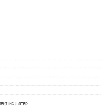
ENT INC LIMITED