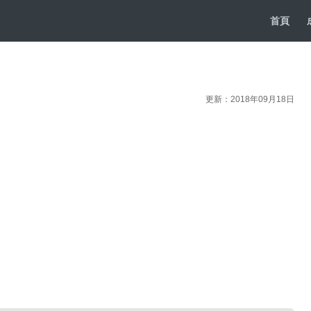
首頁
更新：2018年09月18日