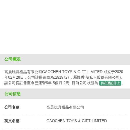
公司概況
高晨玩具禮品有限公司GAOCHEN TOYS & GIFT LIMITED 成立于2020
年02月28日，公司註冊編號為:2919727，屬於香港(私人股份有限公司).
該公司從註冊至今已運營6年 5個月 2周. 目前公司狀態為
。
仍在登記冊上
公司信息
公司名稱
高晨玩具禮品有限公司
英文名稱
GAOCHEN TOYS & GIFT LIMITED