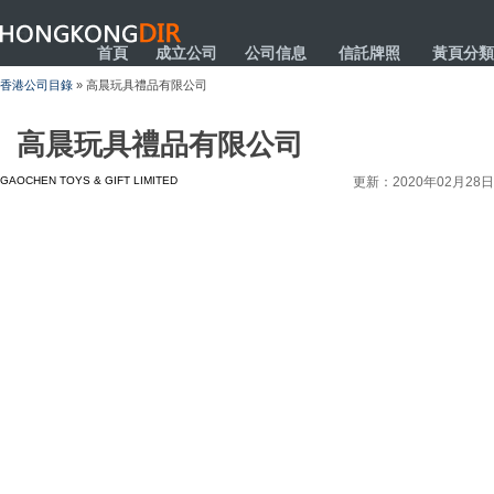
HONGKONGDIR
首頁
成立公司
公司信息
信託牌照
黃頁分類
香港公司目錄
» 高晨玩具禮品有限公司
高晨玩具禮品有限公司
GAOCHEN TOYS & GIFT LIMITED
更新：2020年02月28日