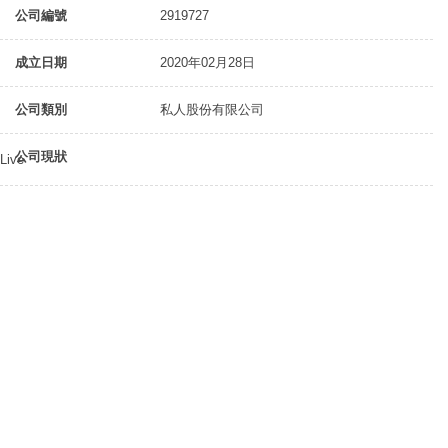
公司編號
2919727
成立日期
2020年02月28日
公司類別
私人股份有限公司
公司現狀
Live