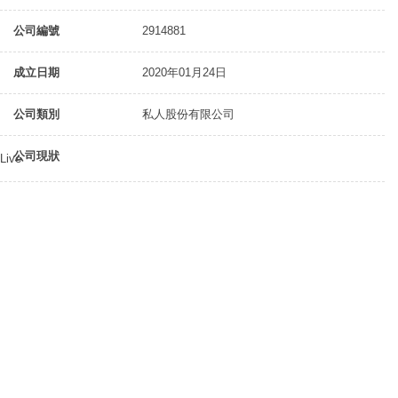
公司編號
2914881
成立日期
2020年01月24日
公司類別
私人股份有限公司
公司現狀
Live