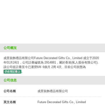
公司概況
成景裝飾禮品有限公司Future Decorated Gifts Co., Limited 成立于2020
年01月24日，公司註冊編號為:2914881，屬於香港(私人股份有限公司).
該公司從註冊至今已運營6年 6個月 2周 4天 . 目前公司狀態為
。
仍在登記冊上
公司信息
公司名稱
成景裝飾禮品有限公司
英文名稱
Future Decorated Gifts Co., Limited