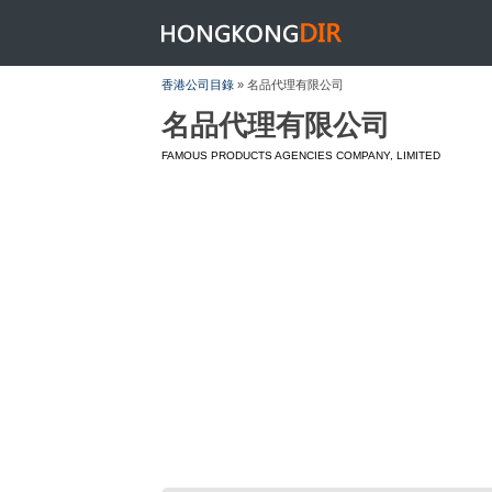
HONGKONGDIR
香港公司目錄
» 名品代理有限公司
名品代理有限公司
FAMOUS PRODUCTS AGENCIES COMPANY, LIMITED