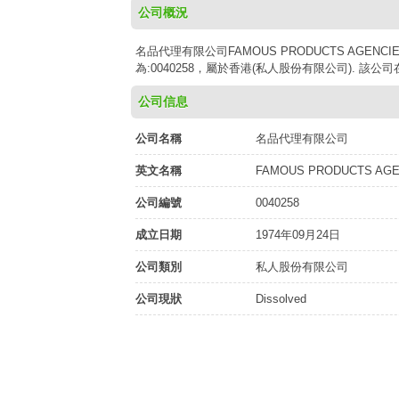
公司概況
名品代理有限公司FAMOUS PRODUCTS AGENCIE
為:0040258，屬於香港(私人股份有限公司). 該公
公司信息
公司名稱
名品代理有限公司
英文名稱
FAMOUS PRODUCTS AGEN
公司編號
0040258
成立日期
1974年09月24日
公司類別
私人股份有限公司
公司現狀
Dissolved