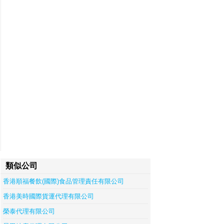
類似公司
香港順福餐飲(國際)食品管理責任有限公司
香港美時國際貨運代理有限公司
榮泰代理有限公司