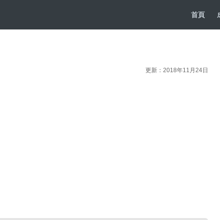
首頁
更新：2018年11月24日