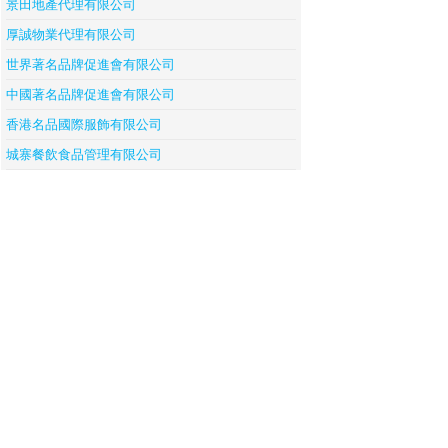
景田地產代理有限公司
厚誠物業代理有限公司
世界著名品牌促進會有限公司
中國著名品牌促進會有限公司
香港名品國際服飾有限公司
城寨餐飲食品管理有限公司