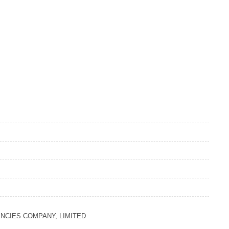
CIES COMPANY, LIMITED