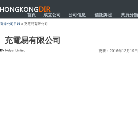
HONGKONGDIR
首頁
成立公司
公司信息
信託牌照
黃頁分類
香港公司目錄
» 充電易有限公司
充電易有限公司
EV Helper Limited
更新：2016年12月19日