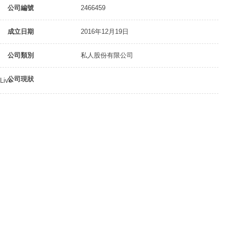
公司編號
2466459
成立日期
2016年12月19日
公司類別
私人股份有限公司
公司現狀
Live