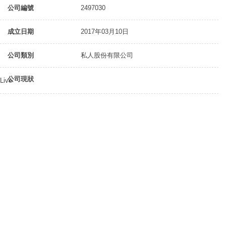
公司編號
2497030
成立日期
2017年03月10日
公司類別
私人股份有限公司
公司現狀
Live