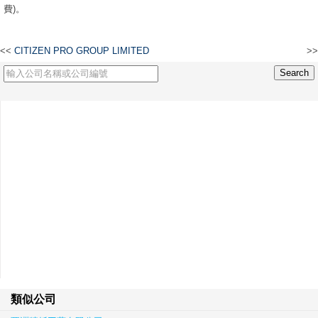
費)。
<<
CITIZEN PRO GROUP LIMITED
>>
龍科發展有限公司
類似公司