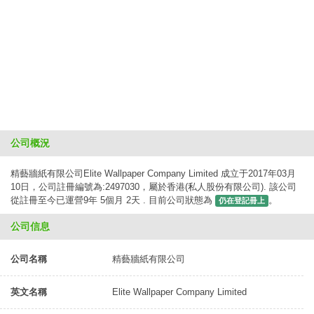
公司概況
精藝牆紙有限公司Elite Wallpaper Company Limited 成立于2017年03月
10日，公司註冊編號為:2497030，屬於香港(私人股份有限公司). 該公司
從註冊至今已運營9年 5個月 2天 . 目前公司狀態為
。
仍在登記冊上
公司信息
公司名稱
精藝牆紙有限公司
英文名稱
Elite Wallpaper Company Limited