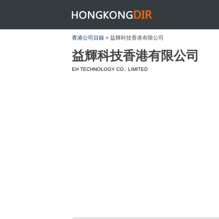
HONGKONGDIR
香港公司目錄
» 益輝科技香港有限公司
益輝科技香港有限公司
EH TECHNOLOGY CO., LIMITED