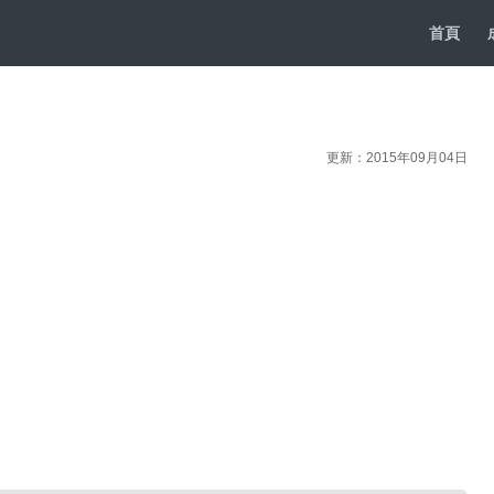
首頁
更新：2015年09月04日