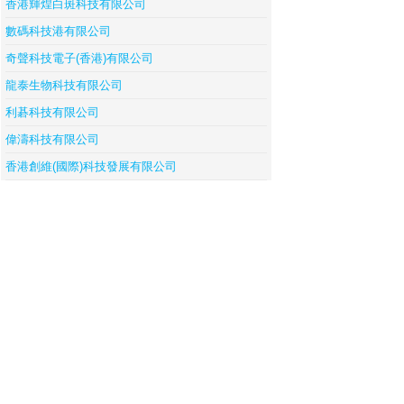
香港輝煌白斑科技有限公司
數碼科技港有限公司
奇聲科技電子(香港)有限公司
龍泰生物科技有限公司
利碁科技有限公司
偉濤科技有限公司
香港創維(國際)科技發展有限公司