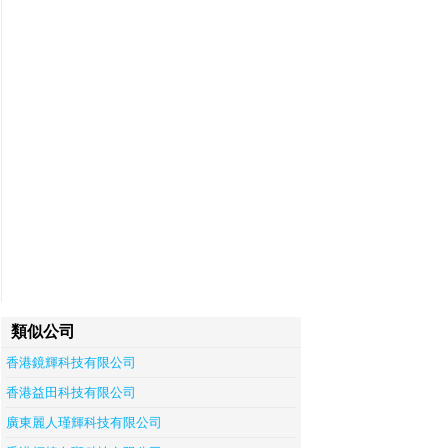
類似公司
香港鏡輝科技有限公司
香港益田科技有限公司
廣東麗人瑾輝科技有限公司