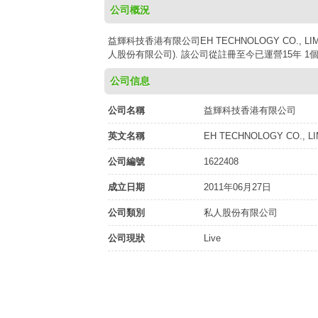
公司概況
益輝科技香港有限公司EH TECHNOLOGY CO., LI
人股份有限公司). 該公司從註冊至今已運營15年 1個月
公司信息
公司名稱
益輝科技香港有限公司
英文名稱
EH TECHNOLOGY CO., LI
公司編號
1622408
成立日期
2011年06月27日
公司類別
私人股份有限公司
公司現狀
Live