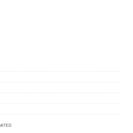
MITED