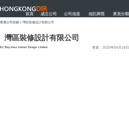
HONGKONGDIR
首頁
成立公司
公司信息
信託牌照
黃頁分類
香港公司目錄
» 灣區裝修設計有限公司
灣區裝修設計有限公司
EC Bay Area Interior Design Limited
更新：2020年04月16日