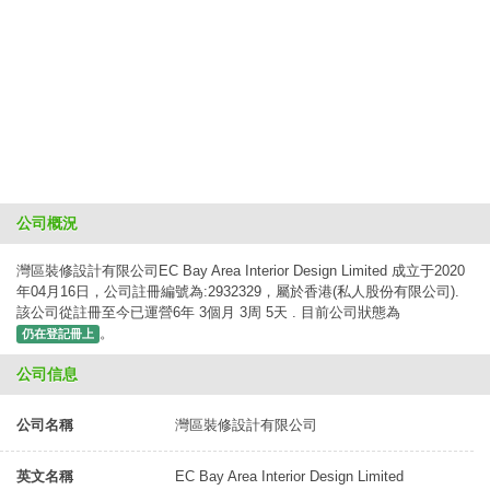
公司概況
灣區裝修設計有限公司EC Bay Area Interior Design Limited 成立于2020
年04月16日，公司註冊編號為:2932329，屬於香港(私人股份有限公司).
該公司從註冊至今已運營6年 3個月 3周 5天 . 目前公司狀態為
。
仍在登記冊上
公司信息
公司名稱
灣區裝修設計有限公司
英文名稱
EC Bay Area Interior Design Limited