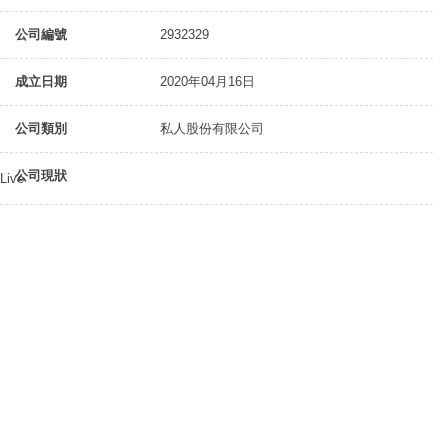
公司編號
2932329
成立日期
2020年04月16日
公司類別
私人股份有限公司
公司現狀
Live