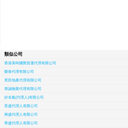
類似公司
香港美時國際貨運代理有限公司
榮泰代理有限公司
景田地產代理有限公司
厚誠物業代理有限公司
好名氣(代理人)有限公司
景盛代理人有限公司
興盛代理人有限公司
華盛代理人有限公司