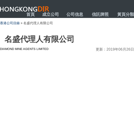
HONGKONGDIR
首頁
成立公司
公司信息
信託牌照
黃頁分類
香港公司目錄
» 名盛代理人有限公司
名盛代理人有限公司
DIAMOND MINE AGENTS LIMITED
更新：2019年06月26日