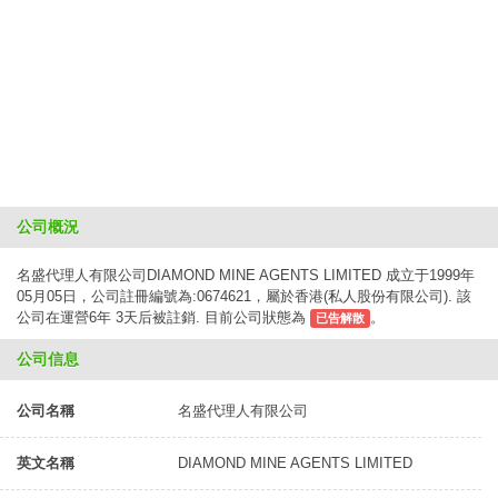
公司概況
名盛代理人有限公司DIAMOND MINE AGENTS LIMITED 成立于1999年
05月05日，公司註冊編號為:0674621，屬於香港(私人股份有限公司). 該
公司在運營6年 3天后被註銷. 目前公司狀態為
。
已告解散
公司信息
公司名稱
名盛代理人有限公司
英文名稱
DIAMOND MINE AGENTS LIMITED