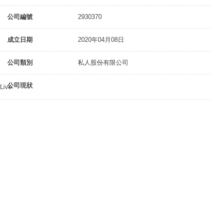
公司編號
2930370
成立日期
2020年04月08日
公司類別
私人股份有限公司
公司現狀
Live