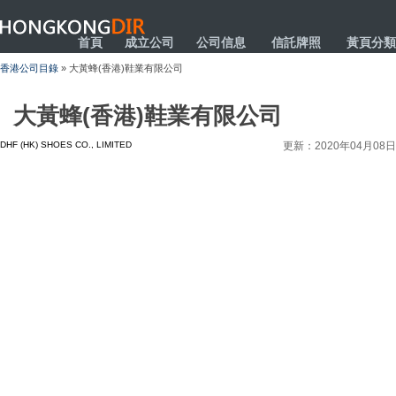
HONGKONGDIR
首頁
成立公司
公司信息
信託牌照
黃頁分類
香港公司目錄
» 大黃蜂(香港)鞋業有限公司
大黃蜂(香港)鞋業有限公司
DHF (HK) SHOES CO., LIMITED
更新：2020年04月08日