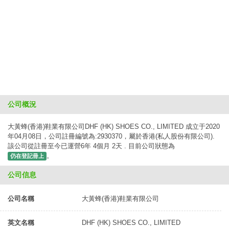
公司概況
大黃蜂(香港)鞋業有限公司DHF (HK) SHOES CO., LIMITED 成立于2020
年04月08日，公司註冊編號為:2930370，屬於香港(私人股份有限公司).
該公司從註冊至今已運營6年 4個月 2天 . 目前公司狀態為
。
仍在登記冊上
公司信息
公司名稱
大黃蜂(香港)鞋業有限公司
英文名稱
DHF (HK) SHOES CO., LIMITED