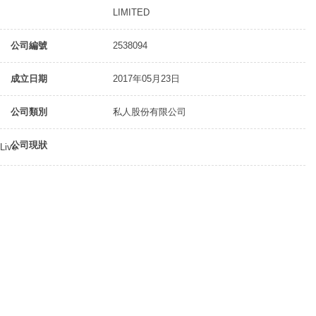
LIMITED
公司編號
2538094
成立日期
2017年05月23日
公司類別
私人股份有限公司
公司現狀
Live