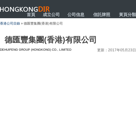
HONGKONGDIR
首頁
成立公司
公司信息
信託牌照
黃頁分類
香港公司目錄
» 德匯豐集團(香港)有限公司
德匯豐集團(香港)有限公司
DEHUIFENG GROUP (HONGKONG) CO., LIMITED
更新：2017年05月23日