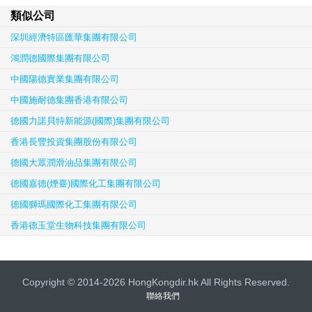
類似公司
深圳經濟特區匯華集團有限公司
鴻潤德國際集團有限公司
中國陽德實業集團有限公司
中國施耐德集團香港有限公司
德國力諾貝特新能源(國際)集團有限公司
香港長豐投資集團股份有限公司
德國大眾潤滑油品集團有限公司
德國嘉德(煙臺)國際化工集團有限公司
德國獅瑪國際化工集團有限公司
香港德玉堂生物科技集團有限公司
Copyright © 2014-2026 HongKongdir.hk All Rights Reserved.
聯絡我們