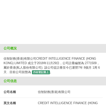
公司概況
信智財務(香港)有限公司CREDIT INTELLIGENCE FINANCE (HONG
KONG) LIMITED 成立于2018年11月29日，公司註冊編號為:2771509，
屬於香港(私人股份有限公司). 該公司從註冊至今已運營7年 8個月 1周 6
天 . 目前公司狀態為
。
仍在登記冊上
公司信息
公司名稱
信智財務(香港)有限公司
英文名稱
CREDIT INTELLIGENCE FINANCE (HONG