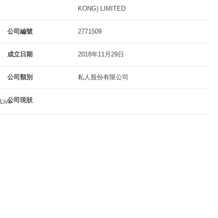
KONG) LIMITED
公司編號
2771509
成立日期
2018年11月29日
公司類別
私人股份有限公司
公司現狀
Live