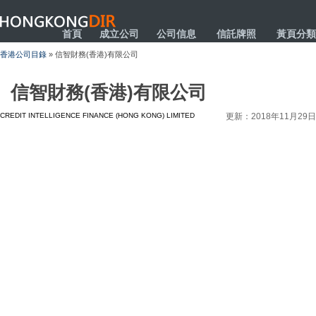
HONGKONGDIR
首頁
成立公司
公司信息
信託牌照
黃頁分類
香港公司目錄
» 信智財務(香港)有限公司
信智財務(香港)有限公司
CREDIT INTELLIGENCE FINANCE (HONG KONG) LIMITED
更新：2018年11月29日