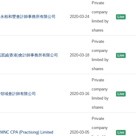
Private
company
永栢和豐會計師事務所有限公司
2020-03-24
Live
limited by
shares
Private
company
謹誠(香港)會計師事務所有限公司
2020-03-18
Live
limited by
shares
Private
company
領域會計師有限公司
2020-03-16
Live
limited by
shares
Private
company
MNC CPA (Practising) Limited
2020-03-05
Live