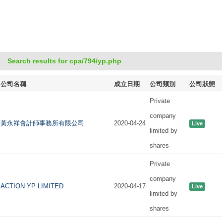
Search results for cpa/794/yp.php
公司名稱
成立日期
公司類別
公司狀態
Private
company
黃永祥會計師事務所有限公司
2020-04-24
Live
limited by
shares
Private
company
ACTION YP LIMITED
2020-04-17
Live
limited by
shares