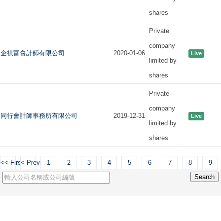
shares
Private
company
企祺富會計師有限公司
2020-01-06
Live
limited by
shares
Private
company
同行會計師事務所有限公司
2019-12-31
Live
limited by
shares
<< First
< Previous
1
2
3
4
5
6
7
8
9