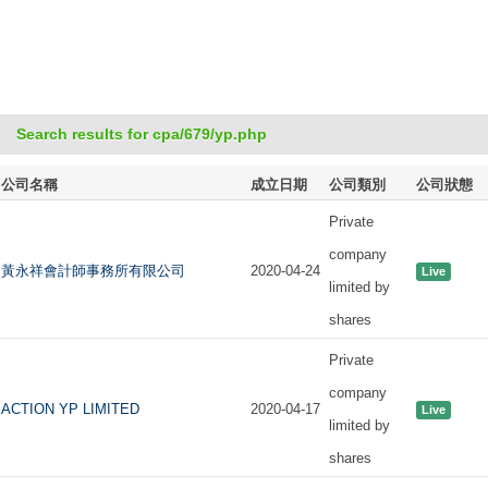
Search results for cpa/679/yp.php
公司名稱
成立日期
公司類別
公司狀態
Private
company
黃永祥會計師事務所有限公司
2020-04-24
Live
limited by
shares
Private
company
ACTION YP LIMITED
2020-04-17
Live
limited by
shares