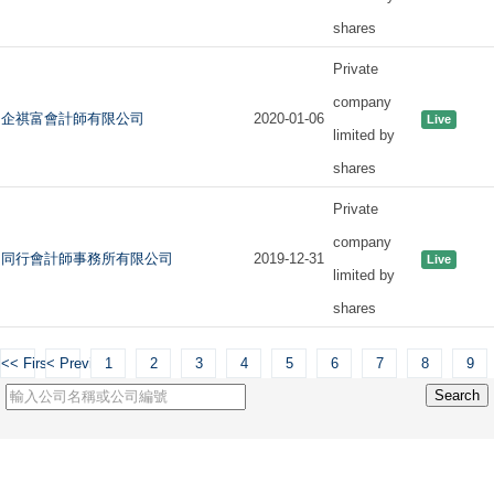
shares
Private
company
企祺富會計師有限公司
2020-01-06
Live
limited by
shares
Private
company
同行會計師事務所有限公司
2019-12-31
Live
limited by
shares
<< First
< Previous
1
2
3
4
5
6
7
8
9