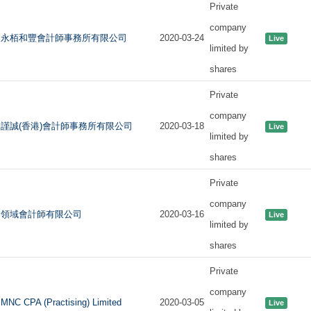
Private
company
永栢和豐會計師事務所有限公司
2020-03-24
Live
limited by
shares
Private
company
謹誠(香港)會計師事務所有限公司
2020-03-18
Live
limited by
shares
Private
company
領域會計師有限公司
2020-03-16
Live
limited by
shares
Private
company
MNC CPA (Practising) Limited
2020-03-05
Live