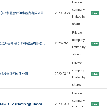
Private
company
永栢和豐會計師事務所有限公司
2020-03-24
Live
limited by
shares
Private
company
謹誠(香港)會計師事務所有限公司
2020-03-18
Live
limited by
shares
Private
company
領域會計師有限公司
2020-03-16
Live
limited by
shares
Private
company
MNC CPA (Practising) Limited
2020-03-05
Live