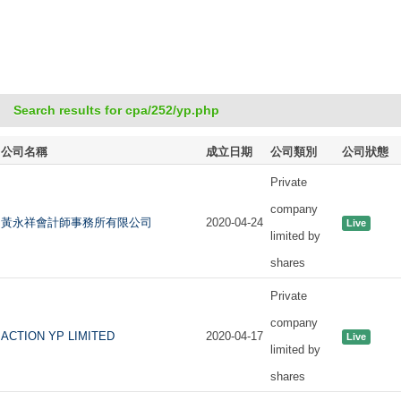
Search results for cpa/252/yp.php
公司名稱
成立日期
公司類別
公司狀態
Private
company
黃永祥會計師事務所有限公司
2020-04-24
Live
limited by
shares
Private
company
ACTION YP LIMITED
2020-04-17
Live
limited by
shares