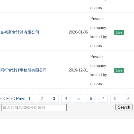
shares
Private
company
企祺富會計師有限公司
2020-01-06
Live
limited by
shares
Private
company
同行會計師事務所有限公司
2019-12-31
Live
limited by
shares
<< First
< Previous
1
2
3
4
5
6
7
8
9