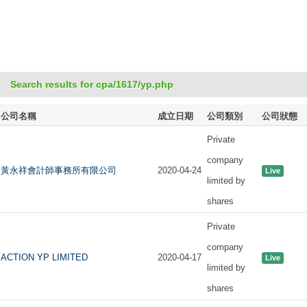
Search results for cpa/1617/yp.php
公司名稱
成立日期
公司類別
公司狀態
Private
company
黃永祥會計師事務所有限公司
2020-04-24
Live
limited by
shares
Private
company
ACTION YP LIMITED
2020-04-17
Live
limited by
shares