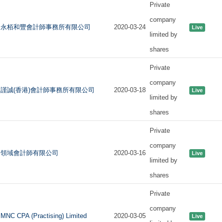
Private
company
永栢和豐會計師事務所有限公司
2020-03-24
Live
limited by
shares
Private
company
謹誠(香港)會計師事務所有限公司
2020-03-18
Live
limited by
shares
Private
company
領域會計師有限公司
2020-03-16
Live
limited by
shares
Private
company
MNC CPA (Practising) Limited
2020-03-05
Live