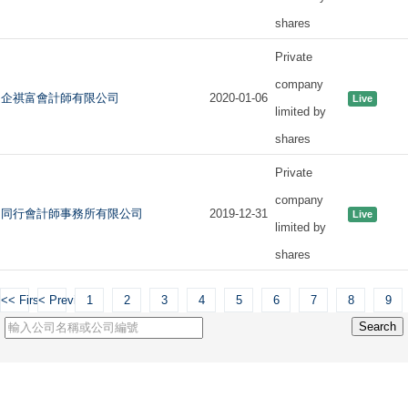
shares
Private
company
企祺富會計師有限公司
2020-01-06
Live
limited by
shares
Private
company
同行會計師事務所有限公司
2019-12-31
Live
limited by
shares
<< First
< Previous
1
2
3
4
5
6
7
8
9