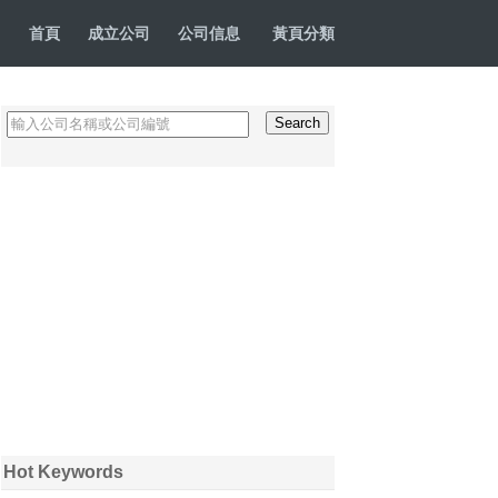
首頁
成立公司
公司信息
黃頁分類
Hot Keywords