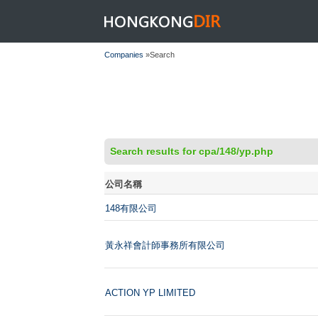
HONGKONGDIR
Companies
»Search
Search results for cpa/148/yp.php
公司名稱
148有限公司
黃永祥會計師事務所有限公司
ACTION YP LIMITED