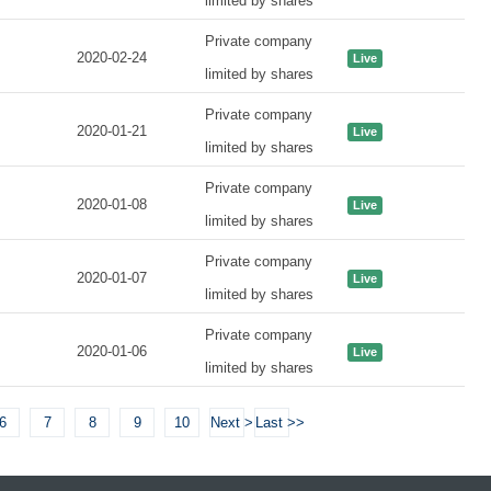
limited by shares
Private company
2020-02-24
Live
limited by shares
Private company
2020-01-21
Live
limited by shares
Private company
2020-01-08
Live
limited by shares
Private company
2020-01-07
Live
limited by shares
Private company
2020-01-06
Live
limited by shares
6
7
8
9
10
Next >
Last >>