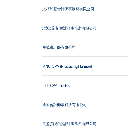
永栢和豐會計師事務所有限公司
謹誠(香港)會計師事務所有限公司
領域會計師有限公司
MNC CPA (Practising) Limited
ELL CPA Limited
通恒會計師事務所有限公司
長盈(香港)會計師事務所有限公司