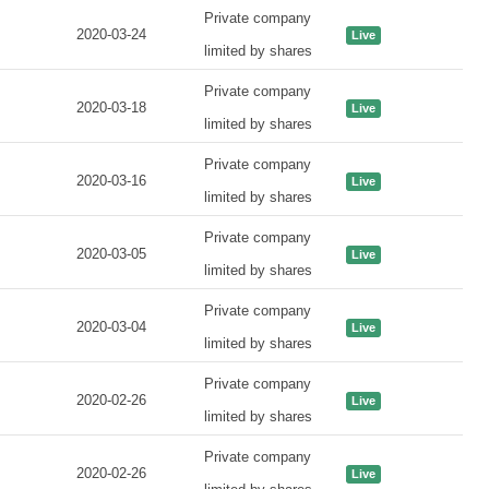
Private company
2020-03-24
Live
limited by shares
Private company
2020-03-18
Live
limited by shares
Private company
2020-03-16
Live
limited by shares
Private company
2020-03-05
Live
limited by shares
Private company
2020-03-04
Live
limited by shares
Private company
2020-02-26
Live
limited by shares
Private company
2020-02-26
Live