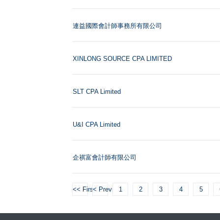
連益國際會計師事務所有限公司
XINLONG SOURCE CPA LIMITED
SLT CPA Limited
U&I CPA Limited
企祺富會計師有限公司
<< First
< Previous
1
2
3
4
5